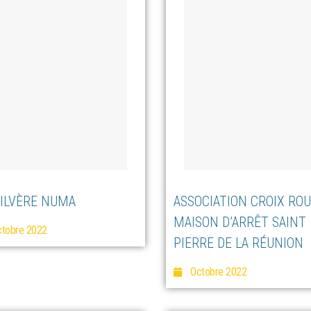
SILVÈRE NUMA
ASSOCIATION CROIX ROU
MAISON D’ARRÊT SAINT
tobre 2022
PIERRE DE LA RÉUNION
Octobre 2022