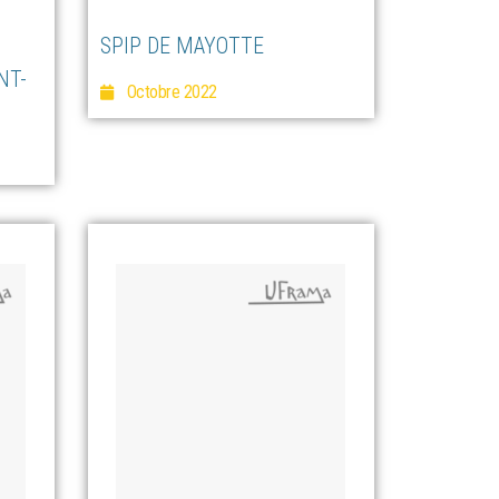
SPIP DE MAYOTTE
NT-
Octobre 2022