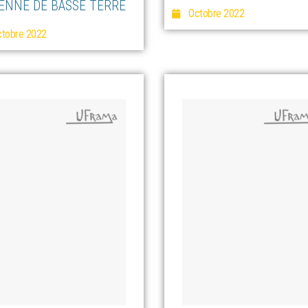
ENNE DE BASSE TERRE
Octobre 2022
tobre 2022