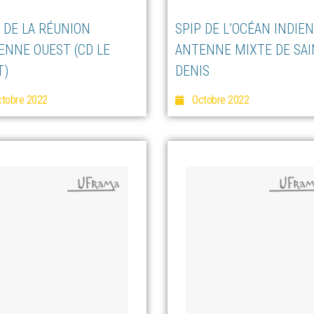
 DE LA RÉUNION
SPIP DE L’OCÉAN INDIEN
ENNE OUEST (CD LE
ANTENNE MIXTE DE SAI
T)
DENIS
tobre 2022
Octobre 2022