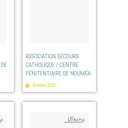
ASSOCIATION SECOURS
 DE
CATHOLIQUE / CENTRE
PÉNITENTIAIRE DE NOUMÉA
Octobre 2022