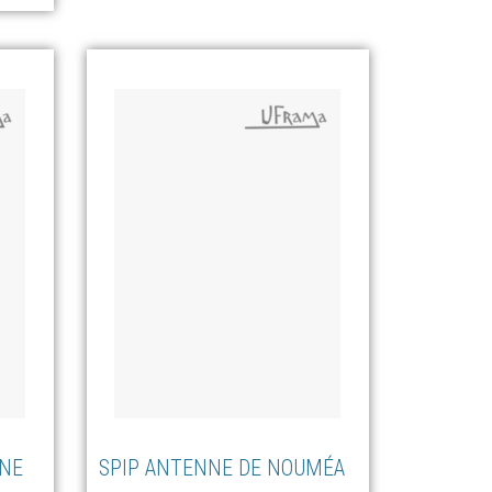
ANE
SPIP ANTENNE DE NOUMÉA