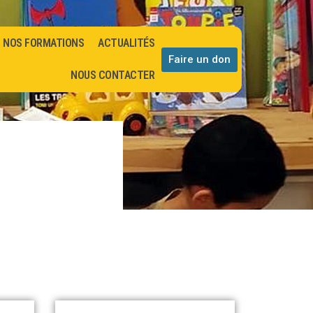
NOS FORMATIONS
ACTUALITÉS
Faire un don
NOUS CONTACTER