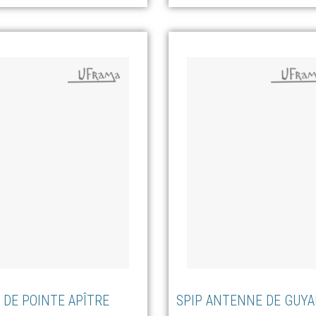
 DE POINTE APÎTRE
SPIP ANTENNE DE GUY