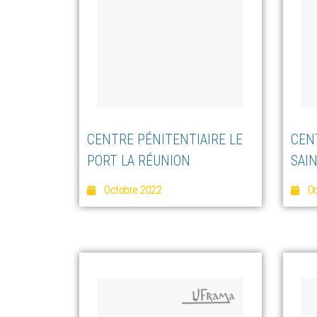
CENTRE PÉNITENTIAIRE LE
CEN
PORT LA RÉUNION
SAI
Octobre 2022
Oc