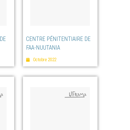
 DE
CENTRE PÉNITENTIAIRE DE
FAA-NUUTANIA
Octobre 2022