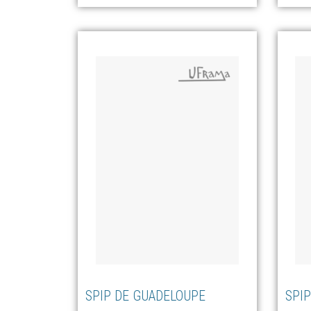
SPIP DE GUADELOUPE
SPIP