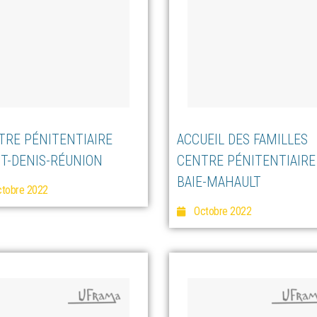
TRE PÉNITENTIAIRE
ACCUEIL DES FAMILLES
NT-DENIS-RÉUNION
CENTRE PÉNITENTIAIRE
BAIE-MAHAULT
tobre 2022
Octobre 2022