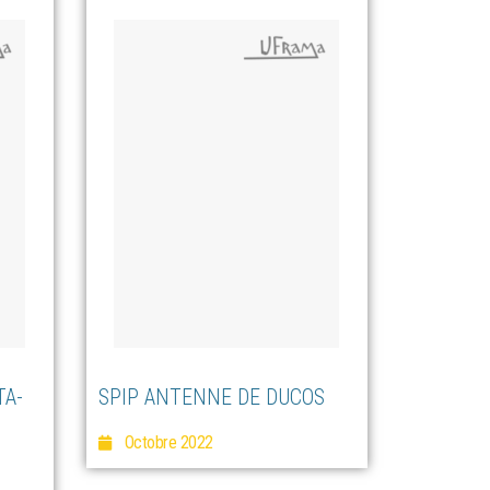
TA-
SPIP ANTENNE DE DUCOS
Octobre 2022