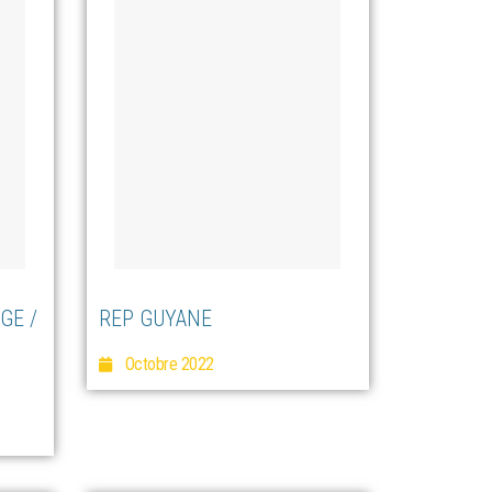
GE /
REP GUYANE
Octobre 2022