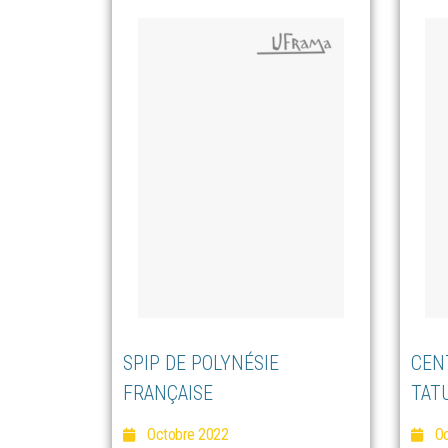
SPIP DE POLYNÉSIE
CEN
FRANÇAISE
TAT
Octobre 2022
Oc