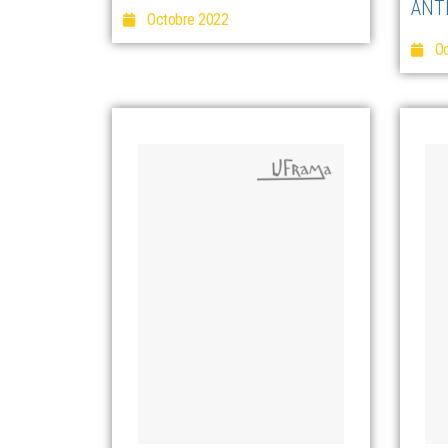
ANT
Octobre 2022
Oc