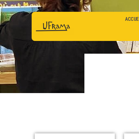
ACCUE