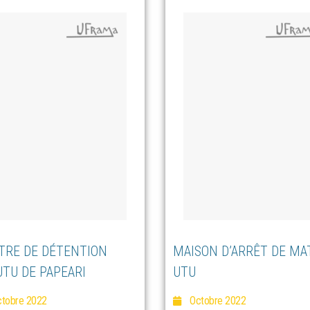
TRE DE DÉTENTION
MAISON D’ARRÊT DE MA
UTU DE PAPEARI
UTU
tobre 2022
Octobre 2022