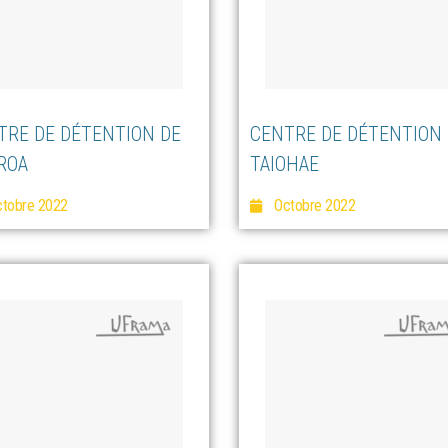
TRE DE DÉTENTION DE
CENTRE DE DÉTENTION
ROA
TAIOHAE
tobre 2022
Octobre 2022