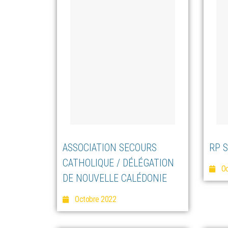
ASSOCIATION SECOURS
RP 
CATHOLIQUE / DÉLÉGATION
Oc
DE NOUVELLE CALÉDONIE
Octobre 2022