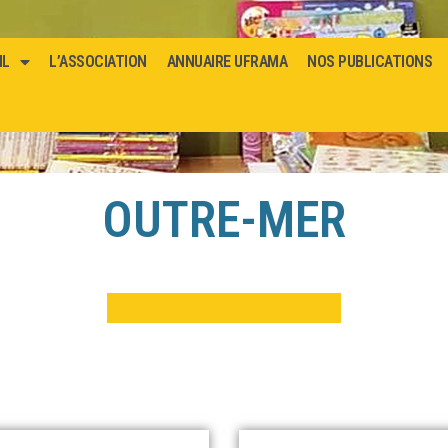
IL
L’ASSOCIATION
ANNUAIRE UFRAMA
NOS PUBLICATIONS
OUTRE-MER