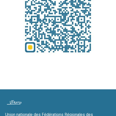
Union nationale des Fédérations Régionales des