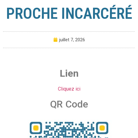
PROCHE INCARCÉRÉ
juillet 7, 2026
Lien
Cliquez ici
QR Code