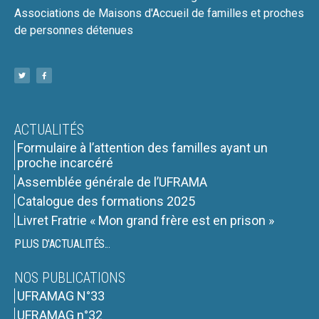
Associations de Maisons d'Accueil de familles et proches
de personnes détenues
ACTUALITÉS
Formulaire à l’attention des familles ayant un
proche incarcéré
Assemblée générale de l’UFRAMA
Catalogue des formations 2025
Livret Fratrie « Mon grand frère est en prison »
PLUS D'ACTUALITÉS...
NOS PUBLICATIONS
UFRAMAG N°33
UFRAMAG n°32