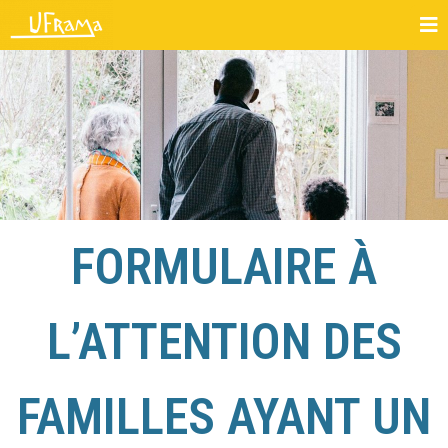
FORMULAIRE À
L’ATTENTION DES
FAMILLES AYANT UN