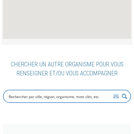
CHERCHER UN AUTRE ORGANISME POUR VOUS
RENSEIGNER ET/OU VOUS ACCOMPAGNER