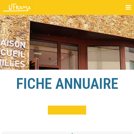
FICHE ANNUAIRE