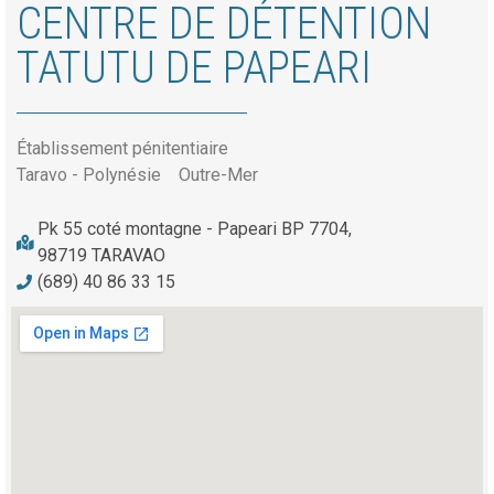
CENTRE DE DÉTENTION
TATUTU DE PAPEARI
Établissement pénitentiaire
Taravo - Polynésie
Outre-Mer
Pk 55 coté montagne - Papeari BP 7704,
98719 TARAVAO
(689) 40 86 33 15