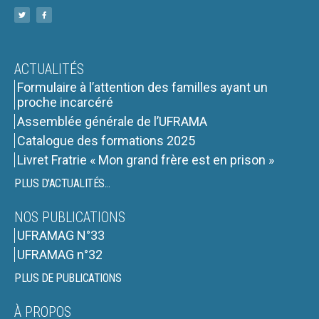
ACTUALITÉS
Formulaire à l’attention des familles ayant un
proche incarcéré
Assemblée générale de l’UFRAMA
Catalogue des formations 2025
Livret Fratrie « Mon grand frère est en prison »
PLUS D'ACTUALITÉS...
NOS PUBLICATIONS
UFRAMAG N°33
UFRAMAG n°32
PLUS DE PUBLICATIONS
À PROPOS