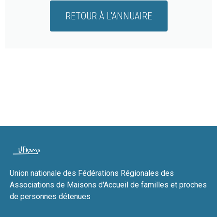
RETOUR À L'ANNUAIRE
Union nationale des Fédérations Régionales des
Associations de Maisons d'Accueil de familles et proches
de personnes détenues