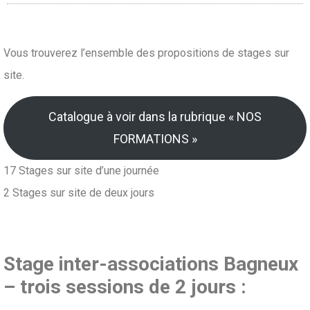
Vous trouverez l’ensemble des propositions de stages sur
site.
Catalogue à voir dans la rubrique « NOS
FORMATIONS »
17 Stages sur site d’une journée
2 Stages sur site de deux jours
Stage inter-associations Bagneux
– trois sessions de 2 jours :