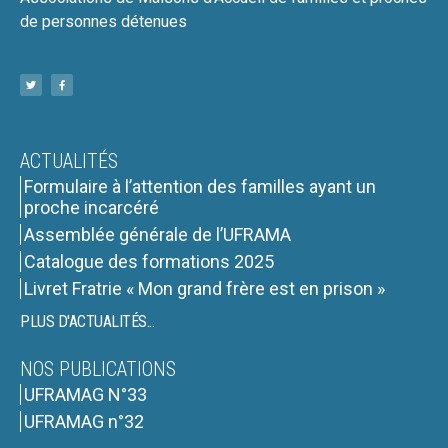
de personnes détenues
ACTUALITÉS
Formulaire à l’attention des familles ayant un
proche incarcéré
Assemblée générale de l’UFRAMA
Catalogue des formations 2025
Livret Fratrie « Mon grand frère est en prison »
PLUS D'ACTUALITÉS...
NOS PUBLICATIONS
UFRAMAG N°33
UFRAMAG n°32