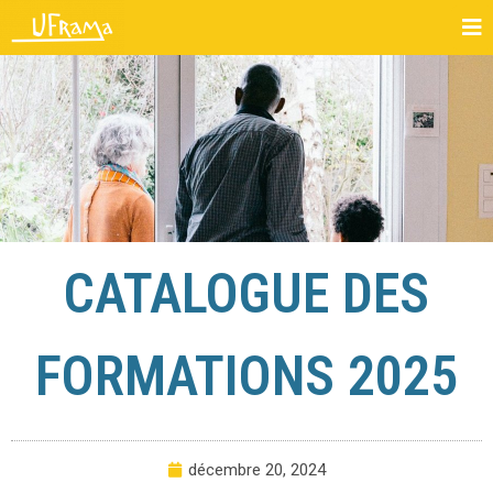
CATALOGUE DES
FORMATIONS 2025
décembre 20, 2024