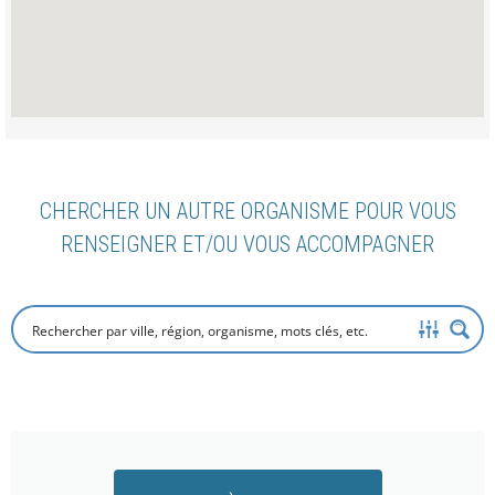
CHERCHER UN AUTRE ORGANISME POUR VOUS
RENSEIGNER ET/OU VOUS ACCOMPAGNER