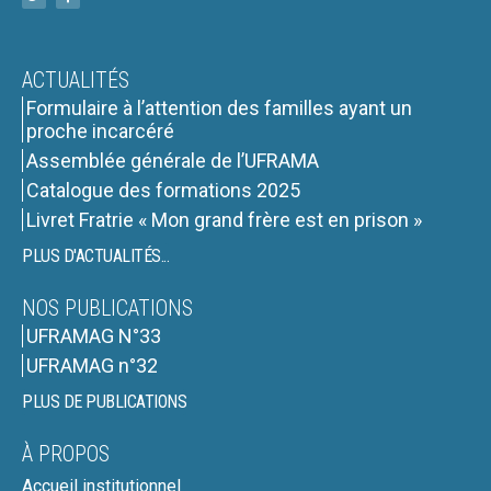
ACTUALITÉS
Formulaire à l’attention des familles ayant un
proche incarcéré
Assemblée générale de l’UFRAMA
Catalogue des formations 2025
Livret Fratrie « Mon grand frère est en prison »
PLUS D'ACTUALITÉS...
NOS PUBLICATIONS
UFRAMAG N°33
UFRAMAG n°32
PLUS DE PUBLICATIONS
À PROPOS
Accueil institutionnel