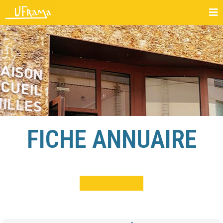
FICHE ANNUAIRE