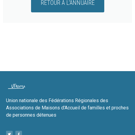
RETOUR À L'ANNUAIRE
Union nationale des Fédérations Régionales des
Associations de Maisons d'Accueil de familles et proches
de personnes détenues