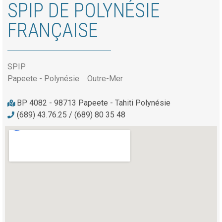
SPIP DE POLYNÉSIE
FRANÇAISE
SPIP
Papeete - Polynésie
Outre-Mer
BP 4082 - 98713 Papeete - Tahiti Polynésie
(689) 43.76.25 / (689) 80 35 48