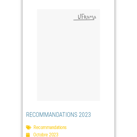
RECOMMANDATIONS 2023
Recommandations
Octobre 2023