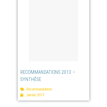
RECOMMANDATIONS 2013 –
SYNTHÈSE
Recommandations
Janvier 2013