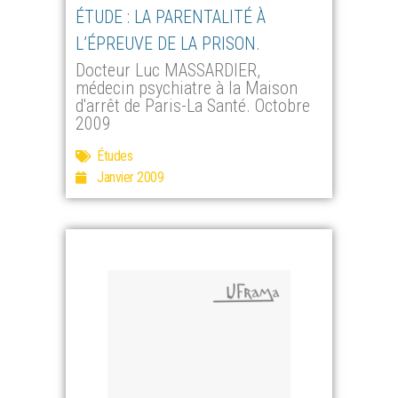
ÉTUDE : LA PARENTALITÉ À
L’ÉPREUVE DE LA PRISON.
Docteur Luc MASSARDIER,
médecin psychiatre à la Maison
d'arrêt de Paris-La Santé. Octobre
2009
Études
Janvier 2009