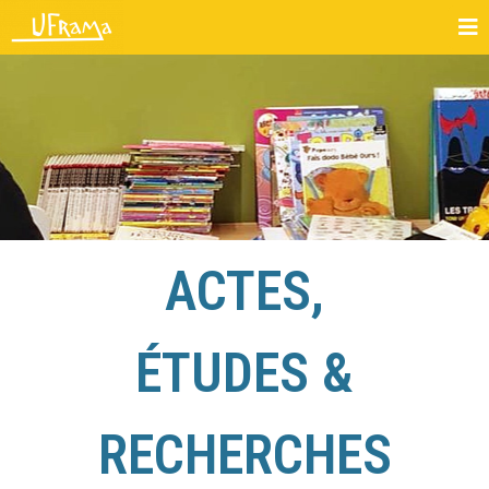
ACTES,
ÉTUDES &
RECHERCHES