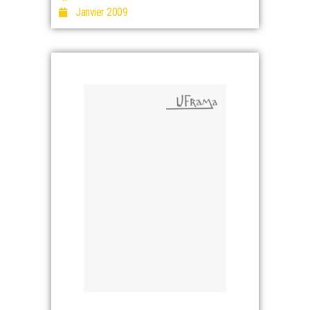
Janvier 2009