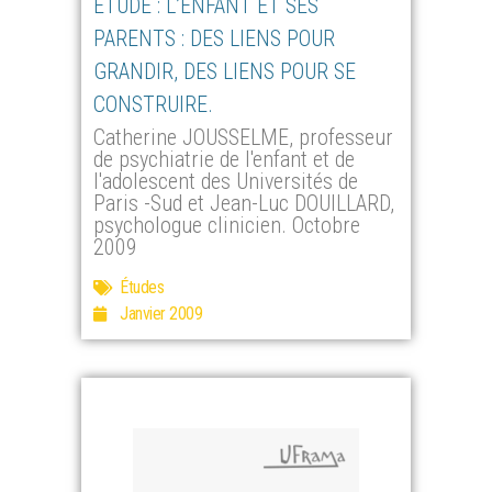
ÉTUDE : L’ENFANT ET SES
PARENTS : DES LIENS POUR
GRANDIR, DES LIENS POUR SE
CONSTRUIRE.
Catherine JOUSSELME, professeur
de psychiatrie de l'enfant et de
l'adolescent des Universités de
Paris -Sud et Jean-Luc DOUILLARD,
psychologue clinicien. Octobre
2009
Études
Janvier 2009