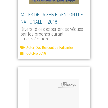
ACTES DE LA 8ÈME RENCONTRE
NATIONALE – 2018
Diversité des expériences vécues
par les proches durant
l’incarcération
Actes Des Rencontres Nationales
Octobre 2018