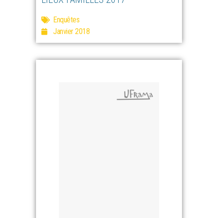
Enquêtes
Janvier 2018