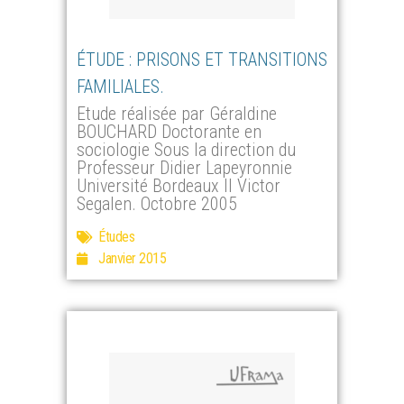
ÉTUDE : PRISONS ET TRANSITIONS
FAMILIALES.
Etude réalisée par Géraldine
BOUCHARD Doctorante en
sociologie Sous la direction du
Professeur Didier Lapeyronnie
Université Bordeaux II Victor
Segalen. Octobre 2005
Études
Janvier 2015