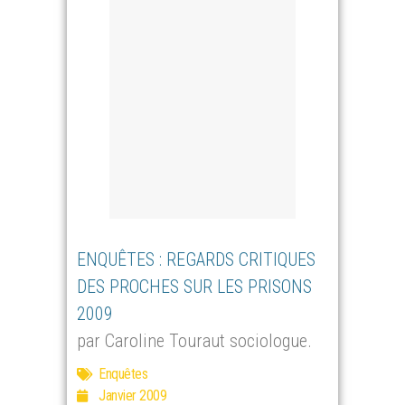
ENQUÊTES : REGARDS CRITIQUES
DES PROCHES SUR LES PRISONS
2009
par Caroline Touraut sociologue.
Enquêtes
Janvier 2009