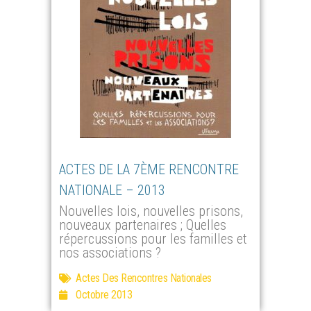
ACTES DE LA 7ÈME RENCONTRE
NATIONALE – 2013
Nouvelles lois, nouvelles prisons,
nouveaux partenaires ; Quelles
répercussions pour les familles et
nos associations ?
Actes Des Rencontres Nationales
Octobre 2013