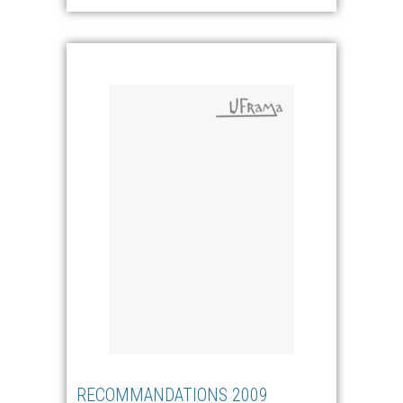
RECOMMANDATIONS 2009