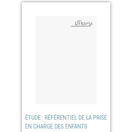
ÉTUDE : RÉFÉRENTIEL DE LA PRISE
EN CHARGE DES ENFANTS