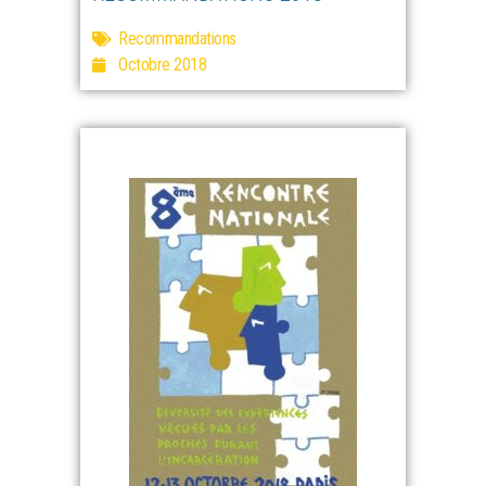
Recommandations
Octobre 2018