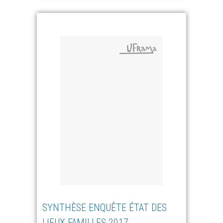
SYNTHÈSE ENQUÊTE ÉTAT DES
LIEUX FAMILLES 2017