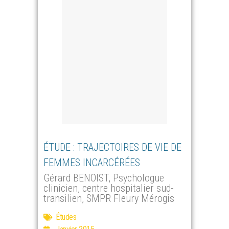
ÉTUDE : TRAJECTOIRES DE VIE DE
FEMMES INCARCÉRÉES
Gérard BENOIST, Psychologue
clinicien, centre hospitalier sud-
transilien, SMPR Fleury Mérogis
Études