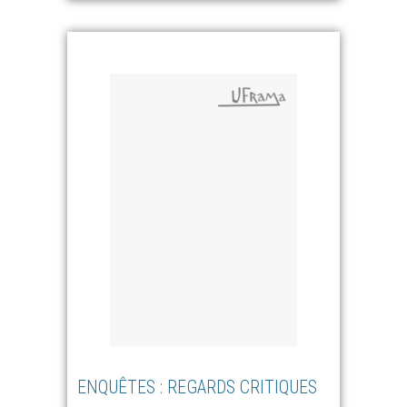
ENQUÊTES : REGARDS CRITIQUES