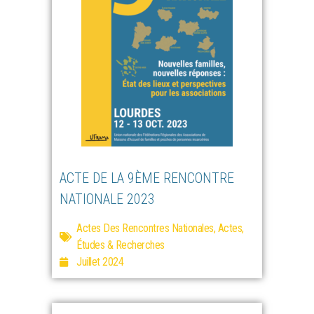
ACTE DE LA 9ÈME RENCONTRE
NATIONALE 2023
Actes Des Rencontres Nationales
,
Actes,
Études & Recherches
Juillet 2024