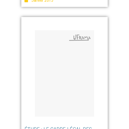
Janvier 2015