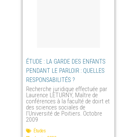
ÉTUDE : LA GARDE DES ENFANTS
PENDANT LE PARLOIR : QUELLES
RESPONSABILITÉS ?
Recherche juridique effectuée par
Laurence LETURNY, Maître de
conférences à la faculté de doirt et
des sciences sociales de
l'Université de Poitiers. Octobre
2009
Études