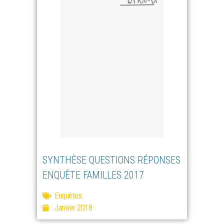
SYNTHÈSE QUESTIONS RÉPONSES
ENQUÊTE FAMILLES 2017
Enquêtes
Janvier 2018