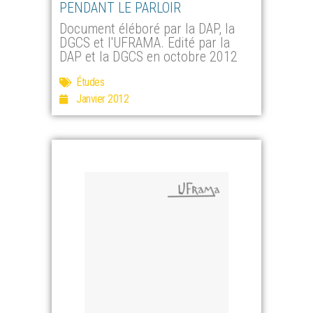
PENDANT LE PARLOIR
Document éléboré par la DAP, la
DGCS et l'UFRAMA. Edité par la
DAP et la DGCS en octobre 2012
Études
Janvier 2012