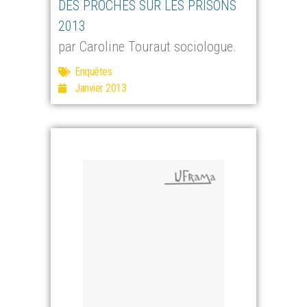
DES PROCHES SUR LES PRISONS
2013
par Caroline Touraut sociologue.
Enquêtes
Janvier 2013