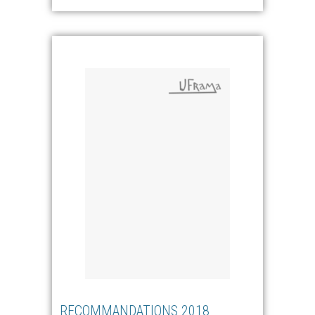
RECOMMANDATIONS 2018