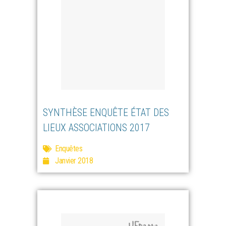
SYNTHÈSE ENQUÊTE ÉTAT DES
LIEUX ASSOCIATIONS 2017
Enquêtes
Janvier 2018