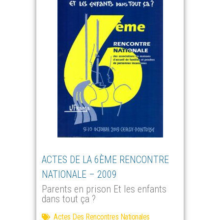
ACTES DE LA 6ÈME RENCONTRE
NATIONALE – 2009
Parents en prison Et les enfants
dans tout ça ?
Actes Des Rencontres Nationales