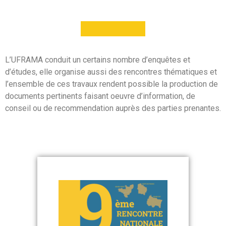
L’UFRAMA conduit un certains nombre d’enquêtes et
d’études, elle organise aussi des rencontres thématiques et
l’ensemble de ces travaux rendent possible la production de
documents pertinents faisant oeuvre d’information, de
conseil ou de recommendation auprès des parties prenantes.