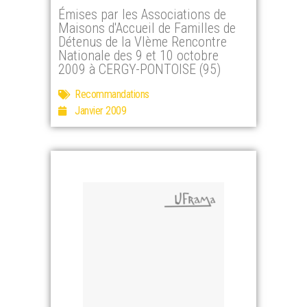
Émises par les Associations de
Maisons d'Accueil de Familles de
Détenus de la VIème Rencontre
Nationale des 9 et 10 octobre
2009 à CERGY-PONTOISE (95)
Recommandations
Janvier 2009