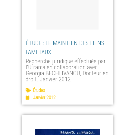
ÉTUDE : LE MAINTIEN DES LIENS
FAMILIAUX
Recherche juridique effectuée par
l'Uframa en collaboration avec
Georgia BECHLIVANOU, Docteur en
droit. Janvier 2012
Études
Janvier 2012