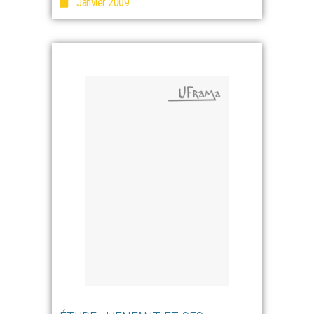
Janvier 2009