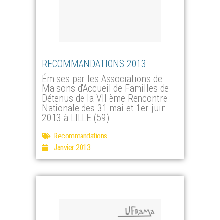
RECOMMANDATIONS 2013
Émises par les Associations de
Maisons d'Accueil de Familles de
Détenus de la VII ème Rencontre
Nationale des 31 mai et 1er juin
2013 à LILLE (59)
Recommandations
Janvier 2013