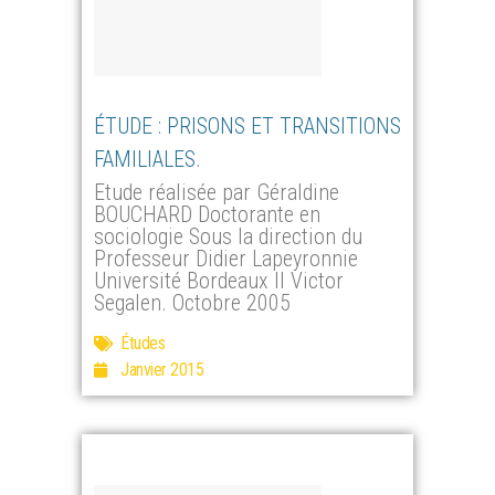
ÉTUDE : PRISONS ET TRANSITIONS
FAMILIALES.
Etude réalisée par Géraldine
BOUCHARD Doctorante en
sociologie Sous la direction du
Professeur Didier Lapeyronnie
Université Bordeaux II Victor
Segalen. Octobre 2005
Études
Janvier 2015