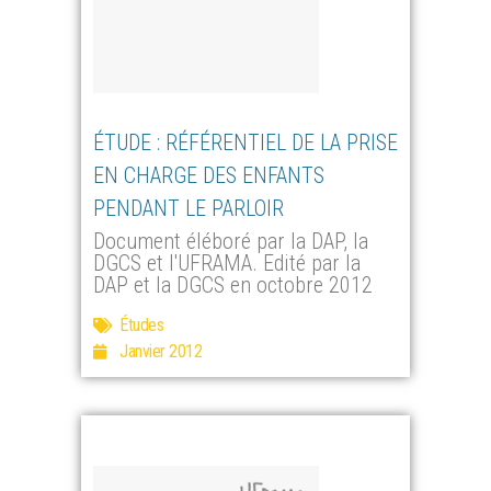
ÉTUDE : RÉFÉRENTIEL DE LA PRISE
EN CHARGE DES ENFANTS
PENDANT LE PARLOIR
Document éléboré par la DAP, la
DGCS et l'UFRAMA. Edité par la
DAP et la DGCS en octobre 2012
Études
Janvier 2012