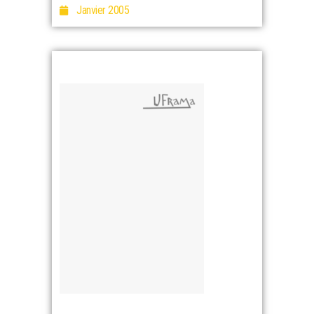
Janvier 2005