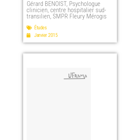
Gérard BENOIST, Psychologue
clinicien, centre hospitalier sud-
transilien, SMPR Fleury Mérogis
Études
Janvier 2015