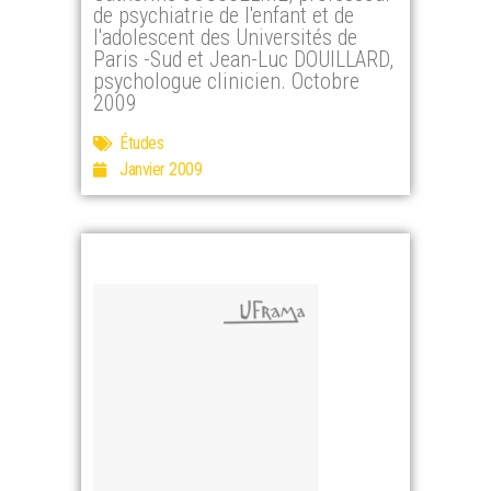
de psychiatrie de l'enfant et de
l'adolescent des Universités de
Paris -Sud et Jean-Luc DOUILLARD,
psychologue clinicien. Octobre
2009
Études
Janvier 2009