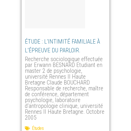
ÉTUDE : L’INTIMITÉ FAMILIALE À
L’ÉPREUVE DU PARLOIR.
Recherche sociologique effectuée
par Erwann BESNARD Etudiant en
master 2 de psychologie,
université Rennes II Haute
Bretagne Claude BOUCHARD
Responsable de recherche, maître
de conférence, département
psychologie, laboratoire
d’antropologie clinique, université
Rennes II Haute Bretagne. Octobre
2005
Études