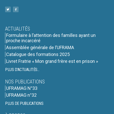
ACTUALITÉS
Formulaire à l’attention des familles ayant un
proche incarcéré
Assemblée générale de l’UFRAMA
Catalogue des formations 2025
Livret Fratrie « Mon grand frère est en prison »
PLUS D'ACTUALITÉS...
NOS PUBLICATIONS
UFRAMAG N°33
UFRAMAG n°32
PLUS DE PUBLICATIONS