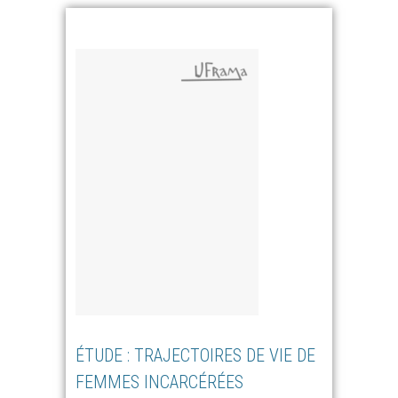
ÉTUDE : TRAJECTOIRES DE VIE DE
FEMMES INCARCÉRÉES