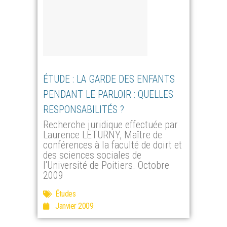
ÉTUDE : LA GARDE DES ENFANTS
PENDANT LE PARLOIR : QUELLES
RESPONSABILITÉS ?
Recherche juridique effectuée par
Laurence LETURNY, Maître de
conférences à la faculté de doirt et
des sciences sociales de
l'Université de Poitiers. Octobre
2009
Études
Janvier 2009