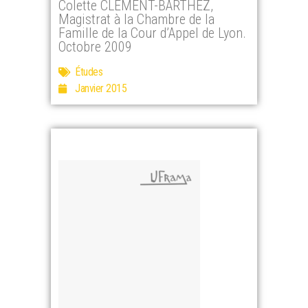
Colette CLEMENT-BARTHEZ,
Magistrat à la Chambre de la
Famille de la Cour d’Appel de Lyon.
Octobre 2009
Études
Janvier 2015