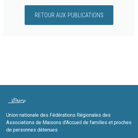
RETOUR AUX PUBLICATIONS
Union nationale des Fédérations Régionales des
Associations de Maisons d'Accueil de familles et proches
de personnes détenues