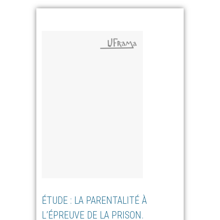
ÉTUDE : LA PARENTALITÉ À
L’ÉPREUVE DE LA PRISON.