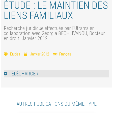
ÉTUDE : LE MAINTIEN DES
LIENS FAMILIAUX
Recherche juridique effectuée par l'Uframa en
collaboration avec Georgia BECHLIVANOU, Docteur
en droit. Janvier 2012
Études
Janvier 2012
Français
TÉLÉCHARGER
AUTRES PUBLICATIONS DU MÊME TYPE