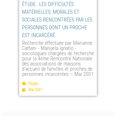
ÉTUDE : LES DIFFICULTÉS
MATÉRIELLES, MORALES ET
SOCIALES RENCONTRÉES PAR LES
PERSONNES DONT UN PROCHE
EST INCARCÉRÉ.
Recherche effectuée par Marianne
Cattani - Manuela Ignatio -
sociologues chargées de recherche
pour la 4ème Rencontre Nationale
des associations de maisons
d’accueil de familles et proches de
personnes incarcérées – Mai 2001
Études
Mai 2001