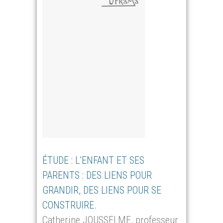
ÉTUDE : L’ENFANT ET SES
PARENTS : DES LIENS POUR
GRANDIR, DES LIENS POUR SE
CONSTRUIRE.
Catherine JOUSSELME, professeur