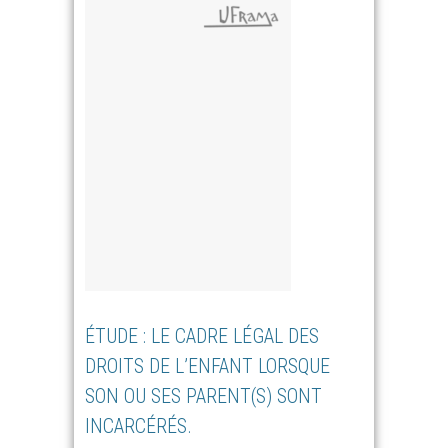
ÉTUDE : LE CADRE LÉGAL DES
DROITS DE L’ENFANT LORSQUE
SON OU SES PARENT(S) SONT
INCARCÉRÉS.