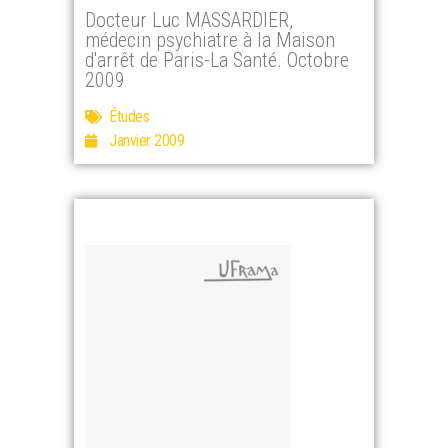
Docteur Luc MASSARDIER,
médecin psychiatre à la Maison
d'arrêt de Paris-La Santé. Octobre
2009
Études
Janvier 2009