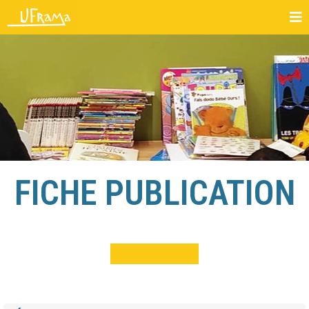
FICHE PUBLICATION