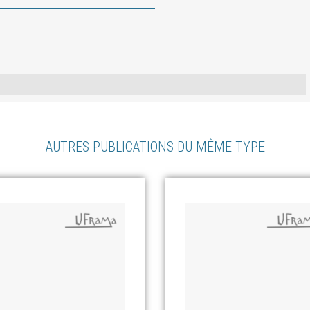
AUTRES PUBLICATIONS DU MÊME TYPE