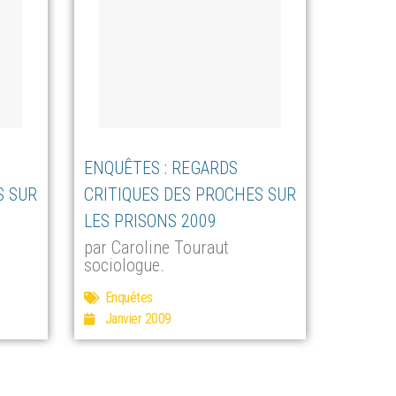
ENQUÊTES : REGARDS
S SUR
CRITIQUES DES PROCHES SUR
LES PRISONS 2009
par Caroline Touraut
sociologue.
Enquêtes
Janvier 2009