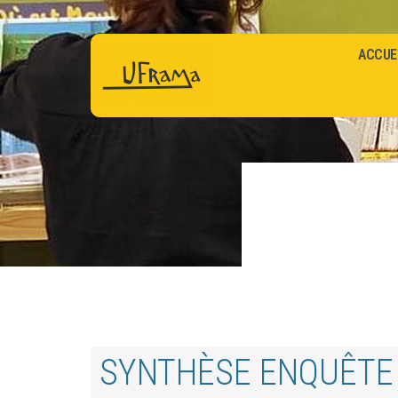
ACCUE
SYNTHÈSE ENQUÊTE 