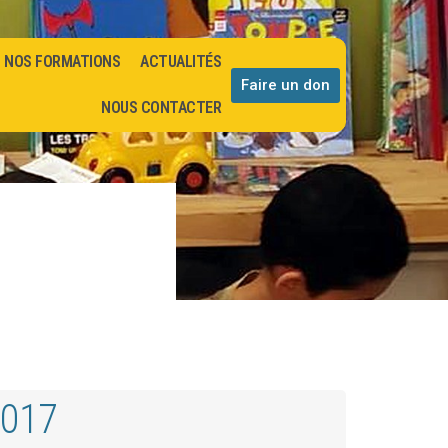
NOS FORMATIONS
ACTUALITÉS
Faire un don
NOUS CONTACTER
2017