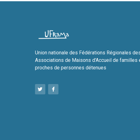
Union nationale des Fédérations Régionales de
Associations de Maisons d'Accueil de familles 
proches de personnes détenues