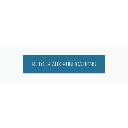
RETOUR AUX PUBLICATIONS