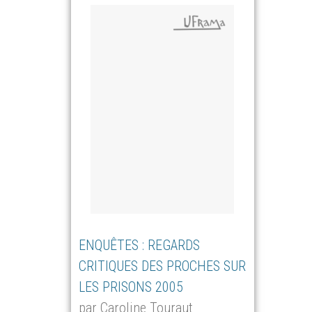
ENQUÊTES : REGARDS
CRITIQUES DES PROCHES SUR
LES PRISONS 2005
par Caroline Touraut