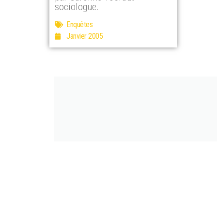
sociologue.
Enquêtes
Janvier 2005