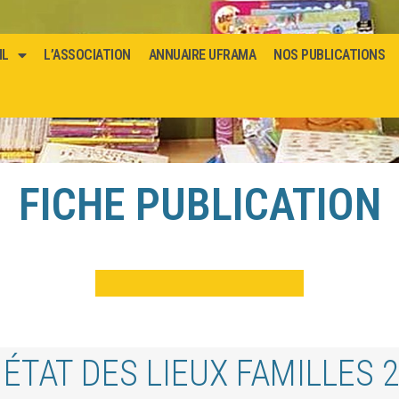
IL
L’ASSOCIATION
ANNUAIRE UFRAMA
NOS PUBLICATIONS
FICHE PUBLICATION
ÉTAT DES LIEUX FAMILLES 