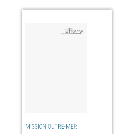
MISSION OUTRE-MER