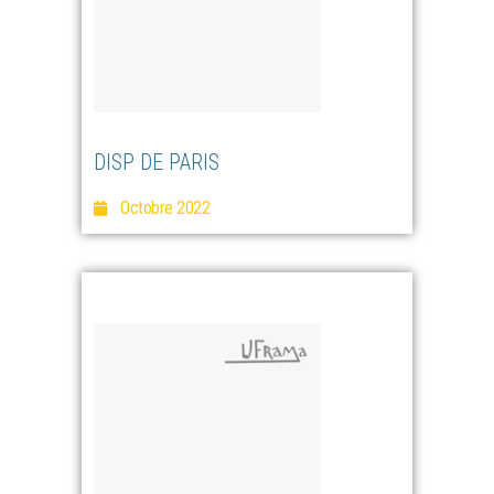
DISP DE PARIS
Octobre 2022