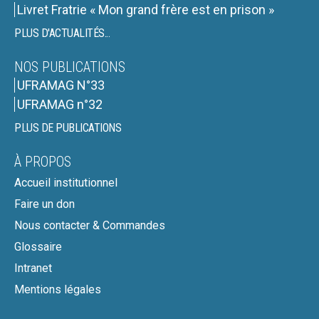
Livret Fratrie « Mon grand frère est en prison »
PLUS D'ACTUALITÉS...
NOS PUBLICATIONS
UFRAMAG N°33
UFRAMAG n°32
PLUS DE PUBLICATIONS
À PROPOS
Accueil institutionnel
Faire un don
Nous contacter & Commandes
Glossaire
Intranet
Mentions légales