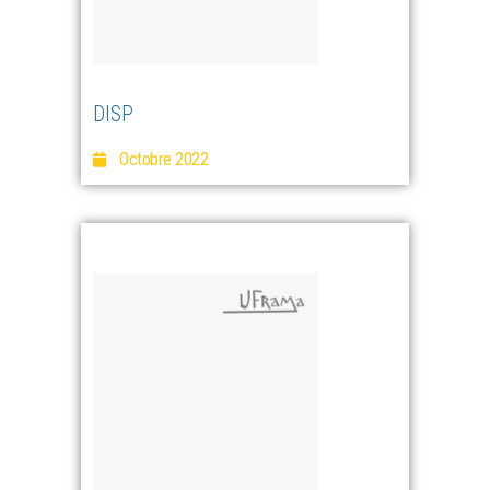
DISP
Octobre 2022