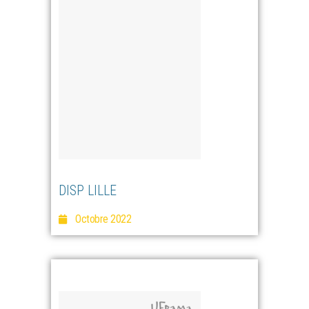
DISP LILLE
Octobre 2022