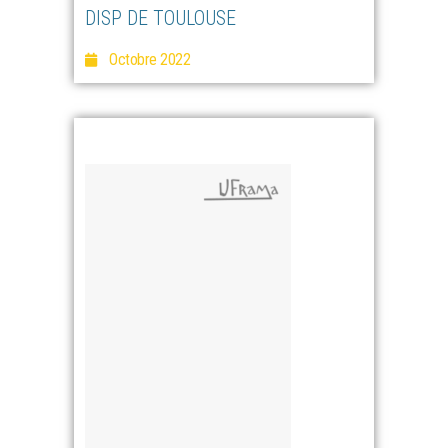
DISP DE TOULOUSE
Octobre 2022