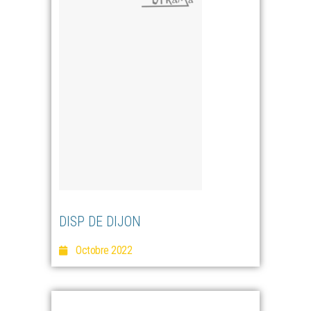
DISP DE DIJON
Octobre 2022