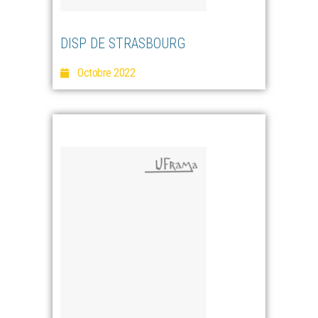
DISP DE STRASBOURG
Octobre 2022