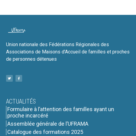
Union nationale des Fédérations Régionales des
Associations de Maisons d'Accueil de familles et proches
de personnes détenues
ACTUALITÉS
Formulaire à l’attention des familles ayant un
proche incarcéré
Assemblée générale de l’UFRAMA
Catalogue des formations 2025