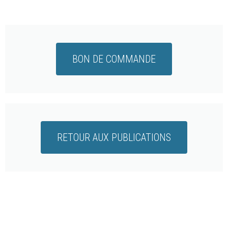
BON DE COMMANDE
RETOUR AUX PUBLICATIONS