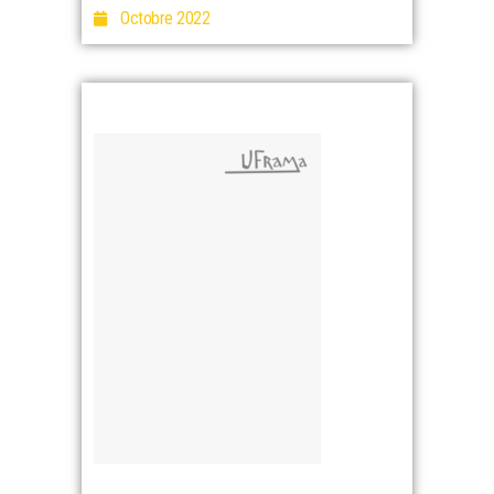
Octobre 2022