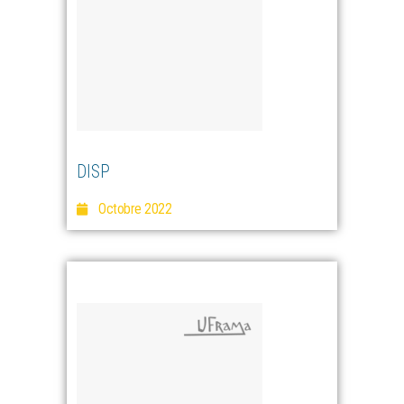
DISP
Octobre 2022