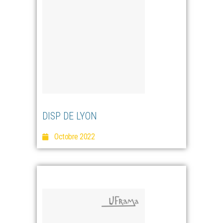
DISP DE LYON
Octobre 2022