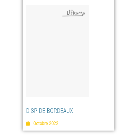
DISP DE BORDEAUX
Octobre 2022