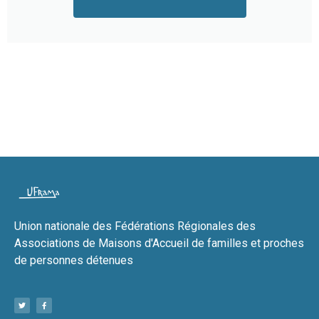
Union nationale des Fédérations Régionales des
Associations de Maisons d'Accueil de familles et proches
de personnes détenues