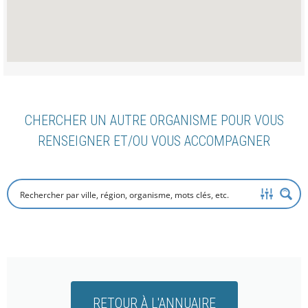
CHERCHER UN AUTRE ORGANISME POUR VOUS
RENSEIGNER ET/OU VOUS ACCOMPAGNER
RETOUR À L'ANNUAIRE