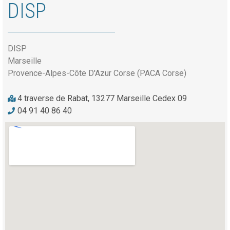
DISP
DISP
Marseille
Provence-Alpes-Côte D'Azur Corse (PACA Corse)
4 traverse de Rabat, 13277 Marseille Cedex 09
04 91 40 86 40