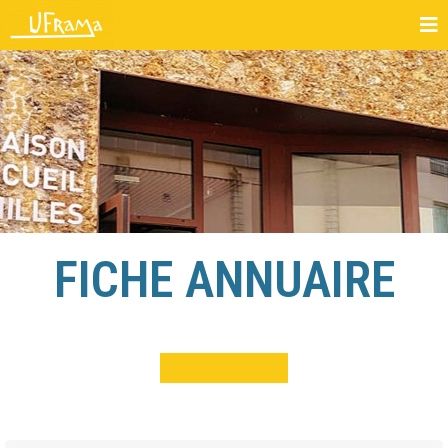
FICHE ANNUAIRE