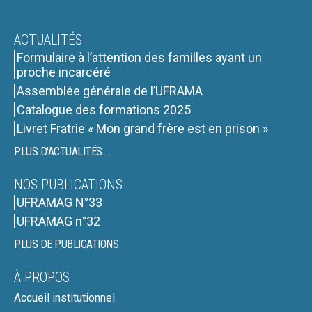
ACTUALITÉS
Formulaire à l’attention des familles ayant un
proche incarcéré
Assemblée générale de l’UFRAMA
Catalogue des formations 2025
Livret Fratrie « Mon grand frère est en prison »
PLUS D'ACTUALITÉS...
NOS PUBLICATIONS
UFRAMAG N°33
UFRAMAG n°32
PLUS DE PUBLICATIONS
À PROPOS
Accueil institutionnel