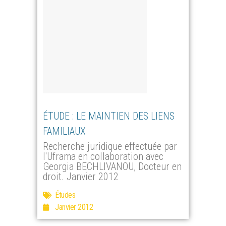
ÉTUDE : LE MAINTIEN DES LIENS
FAMILIAUX
Recherche juridique effectuée par
l'Uframa en collaboration avec
Georgia BECHLIVANOU, Docteur en
droit. Janvier 2012
Études
Janvier 2012