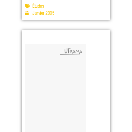
Études
Janvier 2005