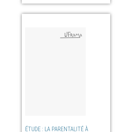
ÉTUDE : LA PARENTALITÉ À