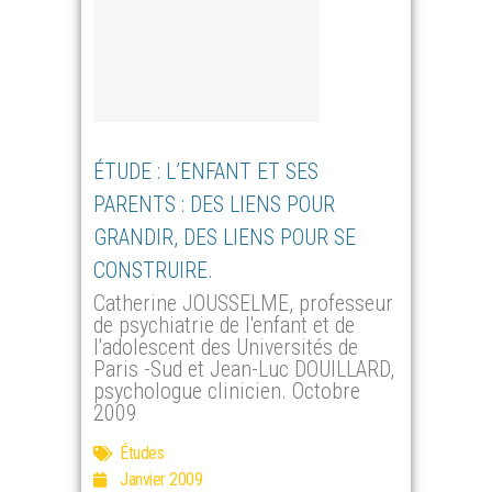
ÉTUDE : L’ENFANT ET SES
PARENTS : DES LIENS POUR
GRANDIR, DES LIENS POUR SE
CONSTRUIRE.
Catherine JOUSSELME, professeur
de psychiatrie de l'enfant et de
l'adolescent des Universités de
Paris -Sud et Jean-Luc DOUILLARD,
psychologue clinicien. Octobre
2009
Études
Janvier 2009