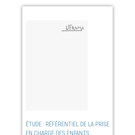
ÉTUDE : RÉFÉRENTIEL DE LA PRISE
EN CHARGE DES ENFANTS