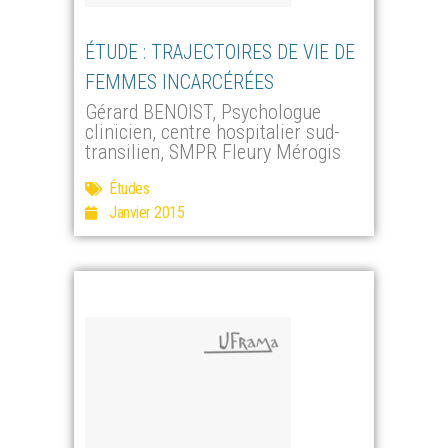
ÉTUDE : TRAJECTOIRES DE VIE DE
FEMMES INCARCÉRÉES
Gérard BENOIST, Psychologue
clinicien, centre hospitalier sud-
transilien, SMPR Fleury Mérogis
Études
Janvier 2015