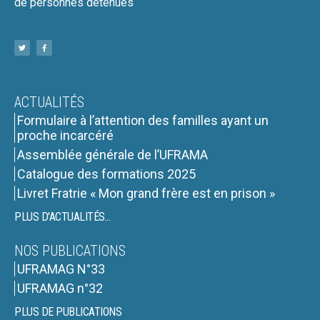
de personnes détenues
ACTUALITÉS
Formulaire à l’attention des familles ayant un
proche incarcéré
Assemblée générale de l’UFRAMA
Catalogue des formations 2025
Livret Fratrie « Mon grand frère est en prison »
PLUS D'ACTUALITÉS...
NOS PUBLICATIONS
UFRAMAG N°33
UFRAMAG n°32
PLUS DE PUBLICATIONS