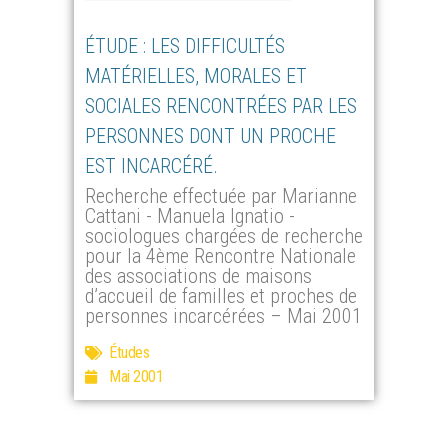
ÉTUDE : LES DIFFICULTÉS
MATÉRIELLES, MORALES ET
SOCIALES RENCONTRÉES PAR LES
PERSONNES DONT UN PROCHE
EST INCARCÉRÉ.
Recherche effectuée par Marianne
Cattani - Manuela Ignatio -
sociologues chargées de recherche
pour la 4ème Rencontre Nationale
des associations de maisons
d’accueil de familles et proches de
personnes incarcérées – Mai 2001
Études
Mai 2001