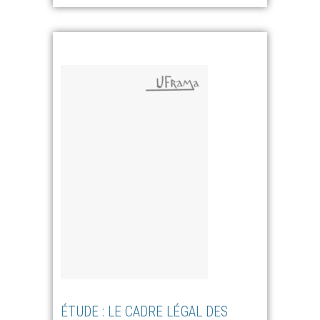
ÉTUDE : LE CADRE LÉGAL DES