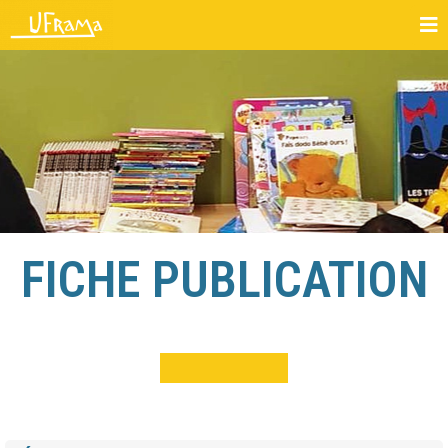
FICHE PUBLICATION