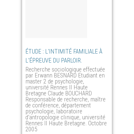
ÉTUDE : L’INTIMITÉ FAMILIALE À
L’ÉPREUVE DU PARLOIR.
Recherche sociologique effectuée
par Erwann BESNARD Etudiant en
master 2 de psychologie,
université Rennes II Haute
Bretagne Claude BOUCHARD
Responsable de recherche, maître
de conférence, département
psychologie, laboratoire
d’antropologie clinique, université
Rennes II Haute Bretagne. Octobre
2005