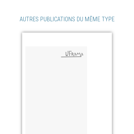
AUTRES PUBLICATIONS DU MÊME TYPE