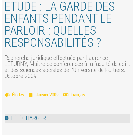
ÉTUDE : LA GARDE DES
ENFANTS PENDANT LE
PARLOIR : QUELLES
RESPONSABILITÉS ?
Recherche juridique effectuée par Laurence
LETURNY, Maître de conférences à la faculté de doirt
et des sciences sociales de l'Université de Poitiers.
Octobre 2009
Études
Janvier 2009
Français
TÉLÉCHARGER