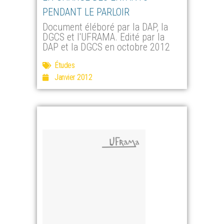
PENDANT LE PARLOIR
Document éléboré par la DAP, la
DGCS et l'UFRAMA. Edité par la
DAP et la DGCS en octobre 2012
Études
Janvier 2012