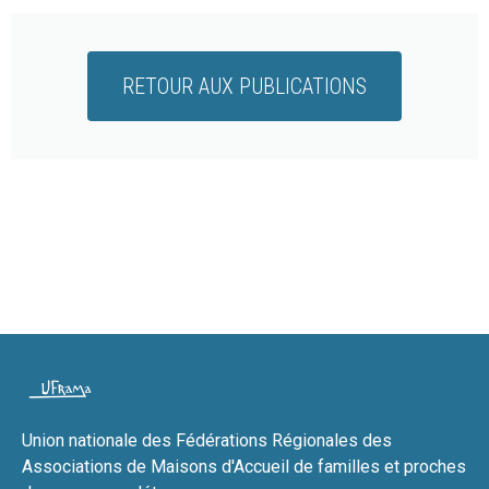
RETOUR AUX PUBLICATIONS
Union nationale des Fédérations Régionales des
Associations de Maisons d'Accueil de familles et proches