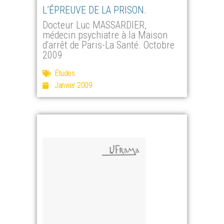
L’ÉPREUVE DE LA PRISON.
Docteur Luc MASSARDIER,
médecin psychiatre à la Maison
d'arrêt de Paris-La Santé. Octobre
2009
Études
Janvier 2009