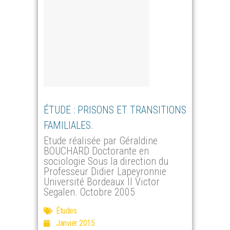
ÉTUDE : PRISONS ET TRANSITIONS
FAMILIALES.
Etude réalisée par Géraldine
BOUCHARD Doctorante en
sociologie Sous la direction du
Professeur Didier Lapeyronnie
Université Bordeaux II Victor
Segalen. Octobre 2005
Études
Janvier 2015