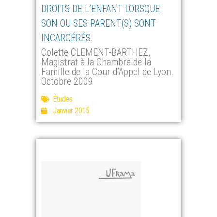
DROITS DE L’ENFANT LORSQUE
SON OU SES PARENT(S) SONT
INCARCÉRÉS.
Colette CLEMENT-BARTHEZ,
Magistrat à la Chambre de la
Famille de la Cour d’Appel de Lyon.
Octobre 2009
Études
Janvier 2015