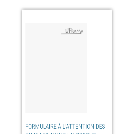
FORMULAIRE À L’ATTENTION DES