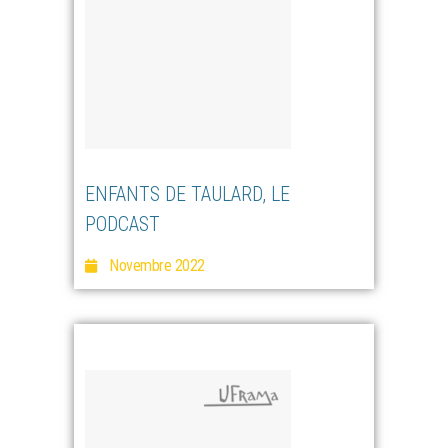
ENFANTS DE TAULARD, LE
PODCAST
Novembre 2022