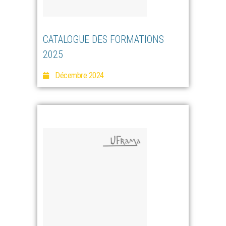
CATALOGUE DES FORMATIONS
2025
Décembre 2024