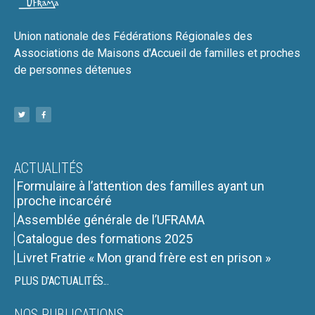
Union nationale des Fédérations Régionales des
Associations de Maisons d'Accueil de familles et proches
de personnes détenues
ACTUALITÉS
Formulaire à l’attention des familles ayant un
proche incarcéré
Assemblée générale de l’UFRAMA
Catalogue des formations 2025
Livret Fratrie « Mon grand frère est en prison »
PLUS D'ACTUALITÉS...
NOS PUBLICATIONS