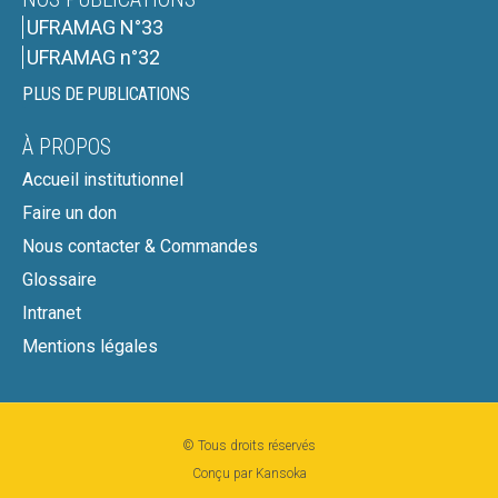
UFRAMAG N°33
UFRAMAG n°32
PLUS DE PUBLICATIONS
À PROPOS
Accueil institutionnel
Faire un don
Nous contacter & Commandes
Glossaire
Intranet
Mentions légales
© Tous droits réservés
Conçu par Kansoka