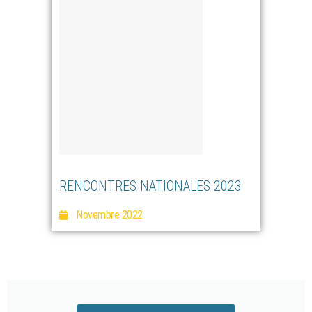
RENCONTRES NATIONALES 2023
Novembre 2022