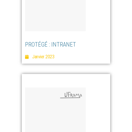
PROTÉGÉ : INTRANET
Janvier 2023