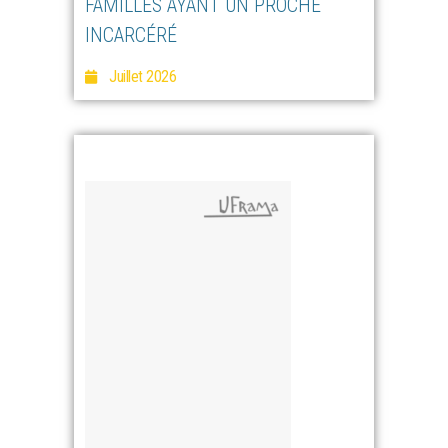
FAMILLES AYANT UN PROCHE
INCARCÉRÉ
Juillet 2026