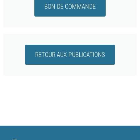
BON DE COMMANDE
RETOUR AUX PUBLICATIONS