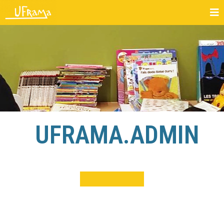
UFRAMA.ADMIN