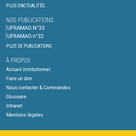
PLUS D'ACTUALITÉS...
NOS PUBLICATIONS
UFRAMAG N°33
UFRAMAG n°32
PLUS DE PUBLICATIONS
À PROPOS
Accueil institutionnel
Faire un don
Nous contacter & Commandes
Glossaire
Intranet
Mentions légales