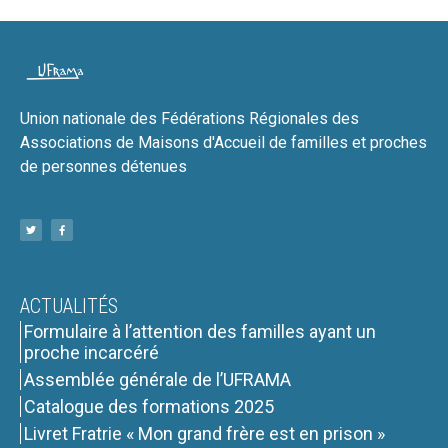
Union nationale des Fédérations Régionales des
Associations de Maisons d'Accueil de familles et proches
de personnes détenues
ACTUALITÉS
Formulaire à l’attention des familles ayant un
proche incarcéré
Assemblée générale de l’UFRAMA
Catalogue des formations 2025
Livret Fratrie « Mon grand frère est en prison »