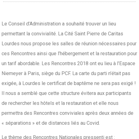
Le Conseil d’Administration a souhaité trouver un lieu
permettant la convivialité. La Cité Saint Pierre de Caritas
Lourdes nous propose les salles de réunion nécessaires pour
ces Rencontres ainsi que l’hébergement et la restauration pour
un tarif abordable. Les Rencontres 2018 ont eu lieu à l’Espace
Niemeyer à Paris, siège du PCF. La carte du parti n’était pas
exigée, à Lourdes le certificat de baptême ne sera pas exigé !
Il nous a semblé que cette structure évitera aux participants
de rechercher les hôtels et la restauration et elle nous
permettra des Rencontres conviviales après deux années de
« séparations » et de distances liés au Covid.
Le thème des Rencontres Nationales pressenti est :