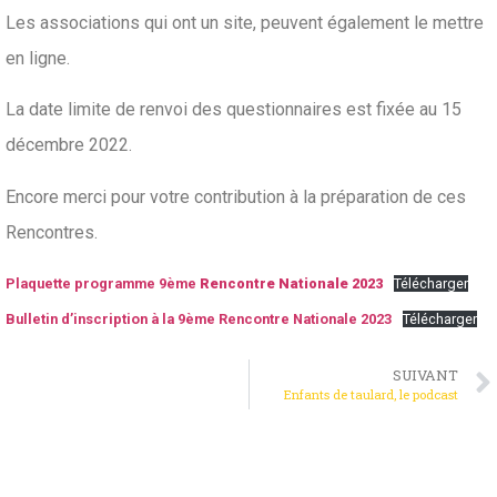
Les associations qui ont un site, peuvent également le mettre
en ligne.
La date limite de renvoi des questionnaires est fixée au 15
décembre 2022.
Encore merci pour votre contribution à la préparation de ces
Rencontres.
Plaquette programme 9ème
Rencontre Nationale 2023
Télécharger
Bulletin d’inscription à la 9ème Rencontre Nationale 2023
Télécharger
SUIVANT
Enfants de taulard, le podcast