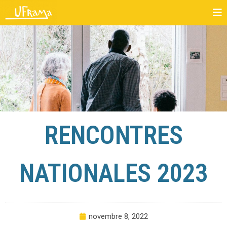
RENCONTRES
NATIONALES 2023
novembre 8, 2022