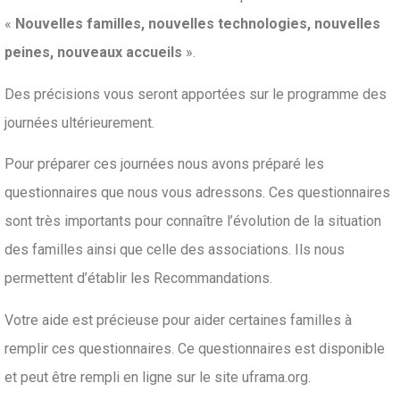
«
Nouvelles familles, nouvelles technologies, nouvelles
peines, nouveaux accueils
».
Des précisions vous seront apportées sur le programme des
journées ultérieurement.
Pour préparer ces journées nous avons préparé les
questionnaires que nous vous adressons. Ces questionnaires
sont très importants pour connaître l’évolution de la situation
des familles ainsi que celle des associations. Ils nous
permettent d’établir les Recommandations.
Votre aide est précieuse pour aider certaines familles à
remplir ces questionnaires. Ce questionnaires est disponible
et peut être rempli en ligne sur le site uframa.org.