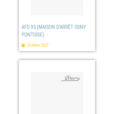
AFD 95 (MAISON D’ARRÊT OSNY
PONTOISE)
Octobre 2022