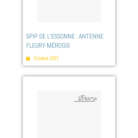
SPIP DE L’ESSONNE : ANTENNE
FLEURY-MÉROGIS
Octobre 2022