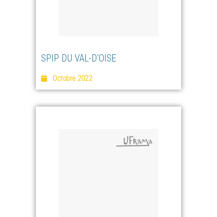
SPIP DU VAL-D’OISE
Octobre 2022