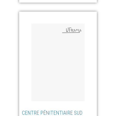
CENTRE PÉNITENTIAIRE SUD