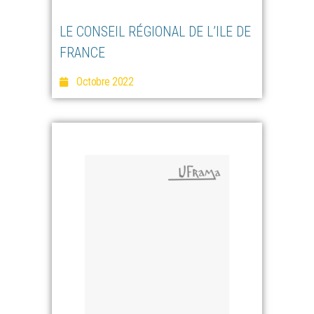
LE CONSEIL RÉGIONAL DE L’ILE DE
FRANCE
Octobre 2022