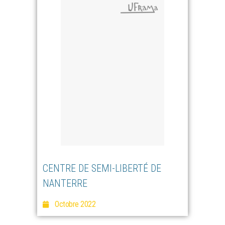
CENTRE DE SEMI-LIBERTÉ DE
NANTERRE
Octobre 2022