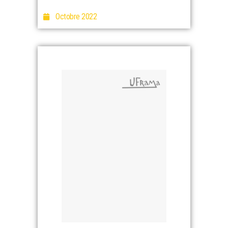
Octobre 2022