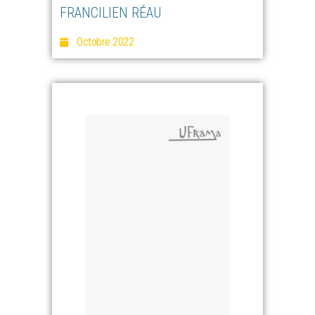
FRANCILIEN RÉAU
Octobre 2022