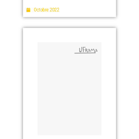
Octobre 2022