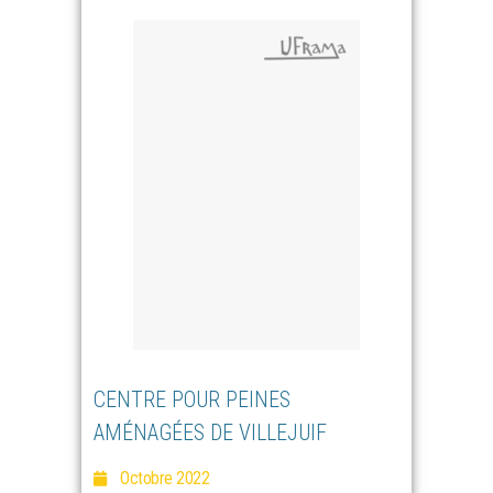
CENTRE POUR PEINES
AMÉNAGÉES DE VILLEJUIF
Octobre 2022