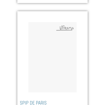
SPIP DE PARIS