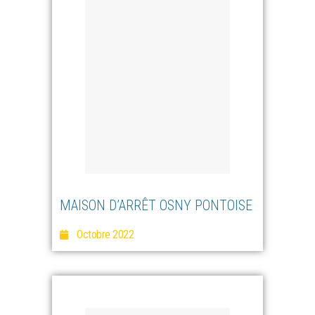
MAISON D’ARRÊT OSNY PONTOISE
Octobre 2022