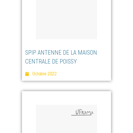
SPIP ANTENNE DE LA MAISON
CENTRALE DE POISSY
Octobre 2022