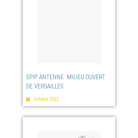
SPIP ANTENNE MILIEU OUVERT
DE VERSAILLES
Octobre 2022