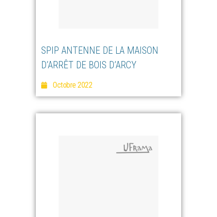
SPIP ANTENNE DE LA MAISON
D’ARRÊT DE BOIS D’ARCY
Octobre 2022