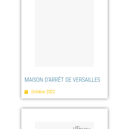
MAISON D’ARRÊT DE VERSAILLES
Octobre 2022