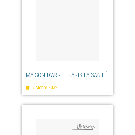
MAISON D’ARRÊT PARIS LA SANTÉ
Octobre 2022