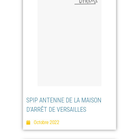
SPIP ANTENNE DE LA MAISON
D’ARRÊT DE VERSAILLES
Octobre 2022