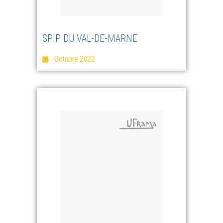
SPIP DU VAL-DE-MARNE
Octobre 2022