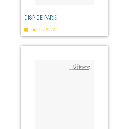
DISP DE PARIS
Octobre 2022