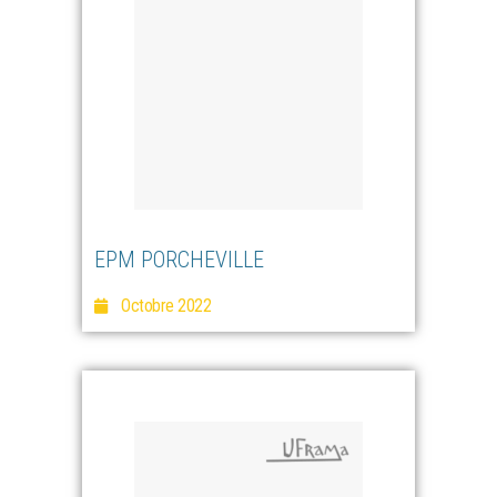
EPM PORCHEVILLE
Octobre 2022