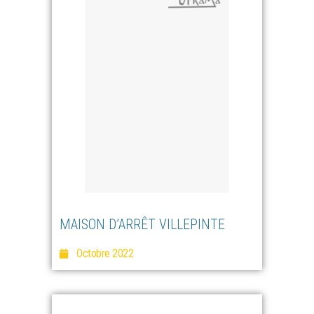
MAISON D’ARRÊT VILLEPINTE
Octobre 2022