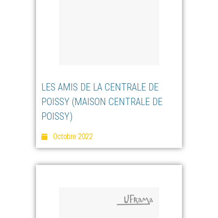
LES AMIS DE LA CENTRALE DE
POISSY (MAISON CENTRALE DE
POISSY)
Octobre 2022