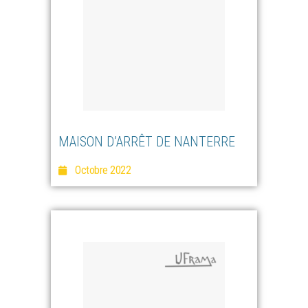
MAISON D’ARRÊT DE NANTERRE
Octobre 2022