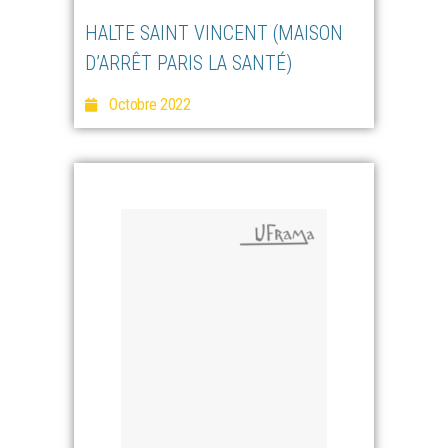
HALTE SAINT VINCENT (MAISON
D’ARRÊT PARIS LA SANTÉ)
Octobre 2022