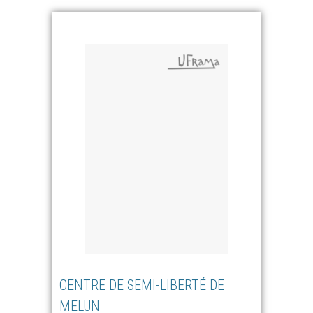
CENTRE DE SEMI-LIBERTÉ DE
MELUN