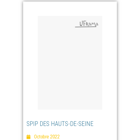
SPIP DES HAUTS-DE-SEINE
Octobre 2022