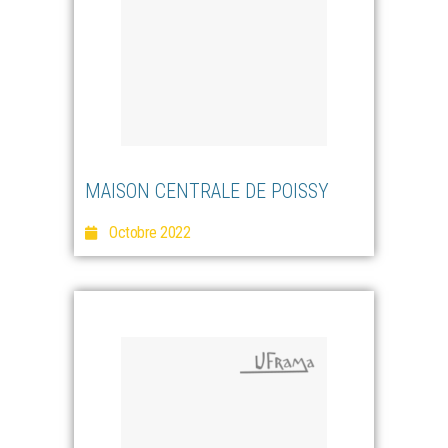
MAISON CENTRALE DE POISSY
Octobre 2022