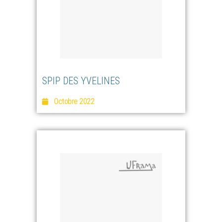
SPIP DES YVELINES
Octobre 2022