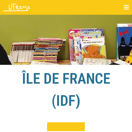
ÎLE DE FRANCE
(IDF)