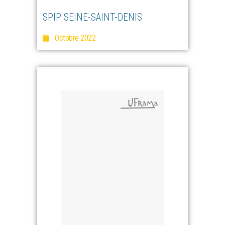
SPIP SEINE-SAINT-DENIS
Octobre 2022