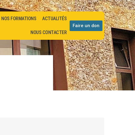
NOS FORMATIONS
ACTUALITÉS
Faire un don
NOUS CONTACTER