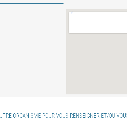
UTRE ORGANISME POUR VOUS RENSEIGNER ET/OU VO