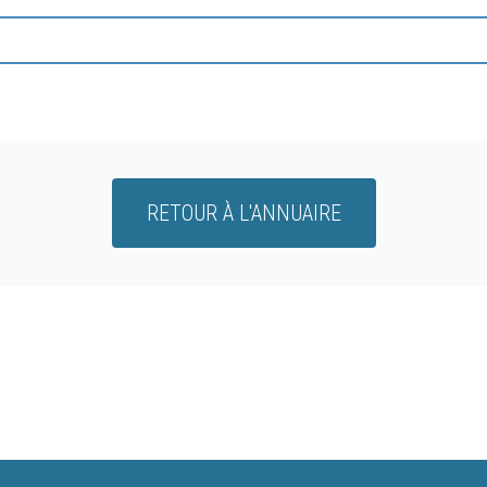
RETOUR À L'ANNUAIRE