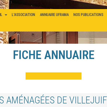
IL
L’ASSOCIATION
ANNUAIRE UFRAMA
NOS PUBLICATIONS
FICHE ANNUAIRE
S AMÉNAGÉES DE VILLEJUIF