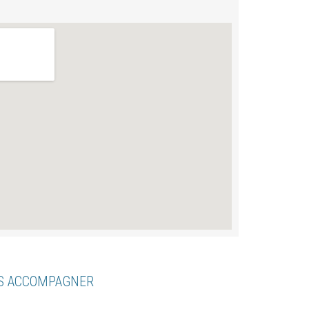
US ACCOMPAGNER