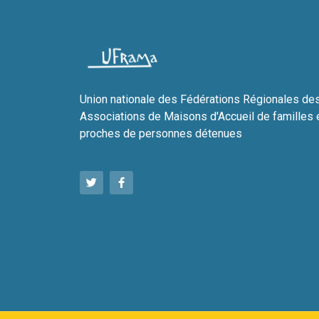
Union nationale des Fédérations Régionales de
Associations de Maisons d'Accueil de familles 
proches de personnes détenues