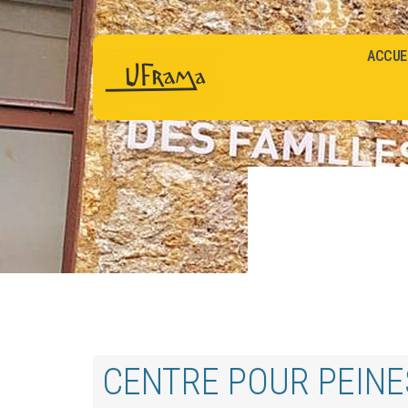
ACCUE
CENTRE POUR PEINE