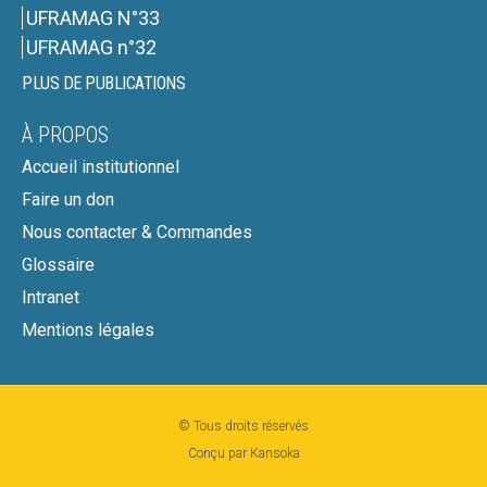
UFRAMAG N°33
UFRAMAG n°32
PLUS DE PUBLICATIONS
À PROPOS
Accueil institutionnel
Faire un don
Nous contacter & Commandes
Glossaire
Intranet
Mentions légales
© Tous droits réservés
Conçu par Kansoka