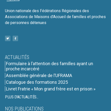
Union nationale des Fédérations Régionales des
Associations de Maisons d'Accueil de familles et proches
de personnes détenues
ACTUALITÉS
Formulaire à l’attention des familles ayant un
proche incarcéré
Assemblée générale de l’UFRAMA
Catalogue des formations 2025
Livret Fratrie « Mon grand frère est en prison »
PLUS D'ACTUALITÉS...
NOS PUBLICATIONS