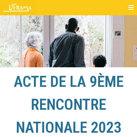
ACTE DE LA 9ÈME
RENCONTRE
NATIONALE 2023