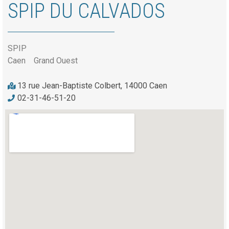
SPIP DU CALVADOS
SPIP
Caen
Grand Ouest
13 rue Jean-Baptiste Colbert, 14000 Caen
02-31-46-51-20