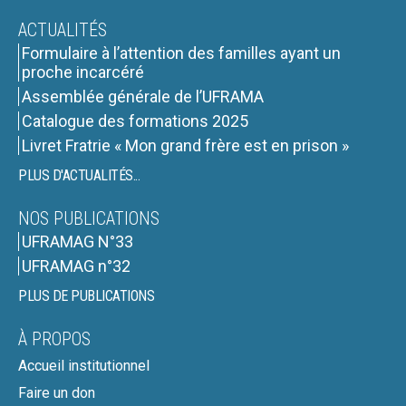
ACTUALITÉS
Formulaire à l’attention des familles ayant un
proche incarcéré
Assemblée générale de l’UFRAMA
Catalogue des formations 2025
Livret Fratrie « Mon grand frère est en prison »
PLUS D'ACTUALITÉS...
NOS PUBLICATIONS
UFRAMAG N°33
UFRAMAG n°32
PLUS DE PUBLICATIONS
À PROPOS
Accueil institutionnel
Faire un don