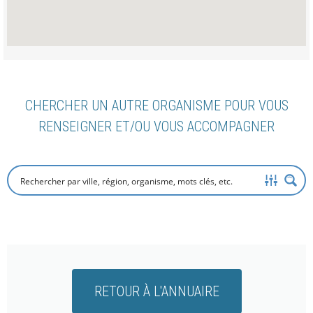
CHERCHER UN AUTRE ORGANISME POUR VOUS
RENSEIGNER ET/OU VOUS ACCOMPAGNER
RETOUR À L'ANNUAIRE