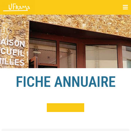
FICHE ANNUAIRE