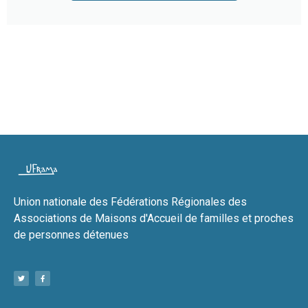
Union nationale des Fédérations Régionales des
Associations de Maisons d'Accueil de familles et proches
de personnes détenues