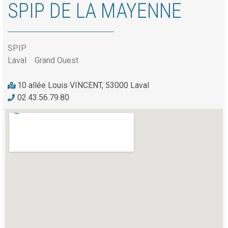
SPIP DE LA MAYENNE
SPIP
Laval
Grand Ouest
10 allée Louis VINCENT, 53000 Laval
02.43.56.79.80