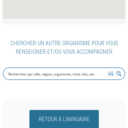
CHERCHER UN AUTRE ORGANISME POUR VOUS
RENSEIGNER ET/OU VOUS ACCOMPAGNER
RETOUR À L'ANNUAIRE