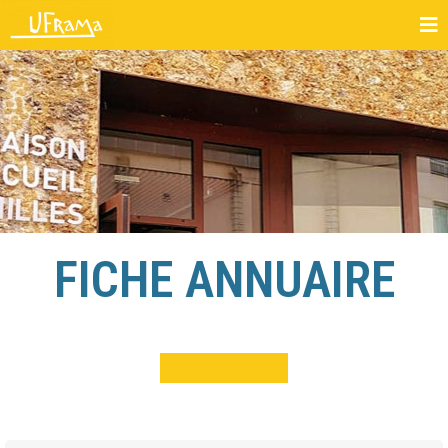
FICHE ANNUAIRE