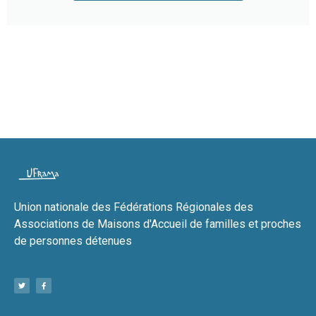
Union nationale des Fédérations Régionales des
Associations de Maisons d'Accueil de familles et proches
de personnes détenues