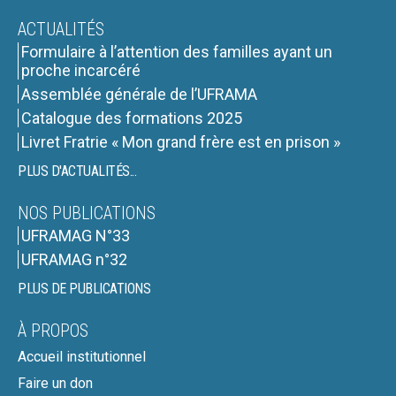
ACTUALITÉS
Formulaire à l’attention des familles ayant un
proche incarcéré
Assemblée générale de l’UFRAMA
Catalogue des formations 2025
Livret Fratrie « Mon grand frère est en prison »
PLUS D'ACTUALITÉS...
NOS PUBLICATIONS
UFRAMAG N°33
UFRAMAG n°32
PLUS DE PUBLICATIONS
À PROPOS
Accueil institutionnel
Faire un don