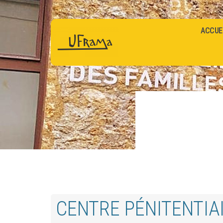
ACCUE
CENTRE PÉNITENTIAI