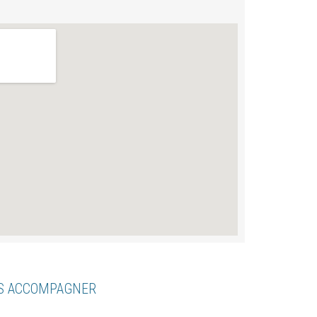
US ACCOMPAGNER