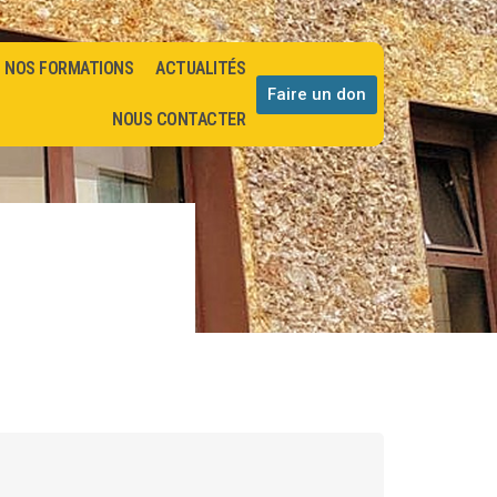
NOS FORMATIONS
ACTUALITÉS
Faire un don
NOUS CONTACTER