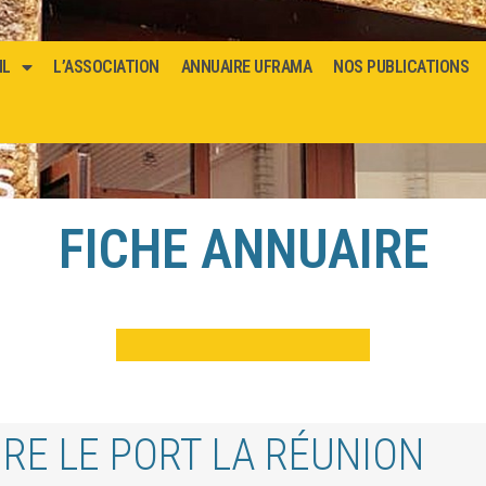
IL
L’ASSOCIATION
ANNUAIRE UFRAMA
NOS PUBLICATIONS
FICHE ANNUAIRE
RE LE PORT LA RÉUNION