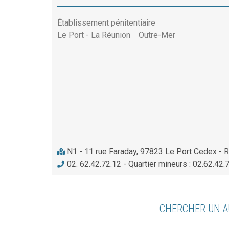
Établissement pénitentiaire
Le Port - La Réunion
Outre-Mer
N1 - 11 rue Faraday, 97823 Le Port Cedex - 
02. 62.42.72.12 - Quartier mineurs : 02.62.42.
CHERCHER UN A