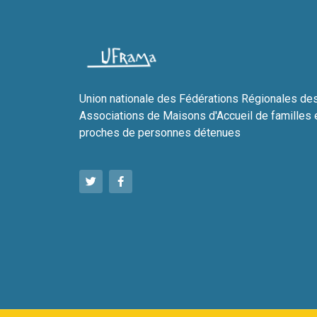
Union nationale des Fédérations Régionales de
Associations de Maisons d'Accueil de familles 
proches de personnes détenues