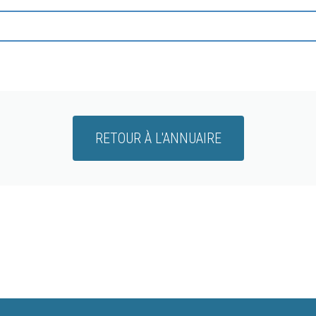
RETOUR À L'ANNUAIRE