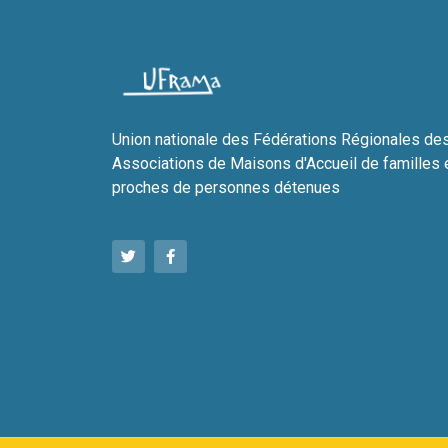
Union nationale des Fédérations Régionales de
Associations de Maisons d'Accueil de familles 
proches de personnes détenues