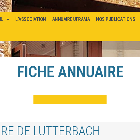
IL
L’ASSOCIATION
ANNUAIRE UFRAMA
NOS PUBLICATIONS
FICHE ANNUAIRE
IRE DE LUTTERBACH