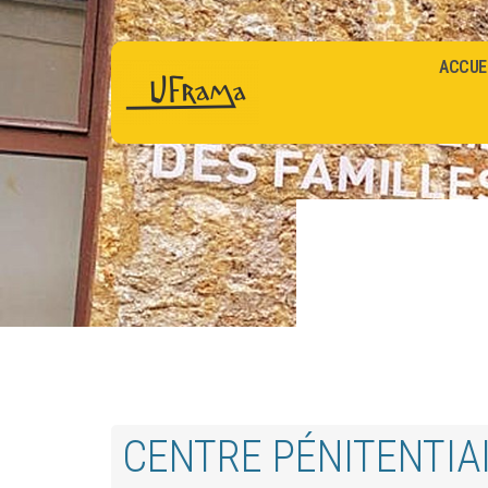
ACCUE
CENTRE PÉNITENTIA