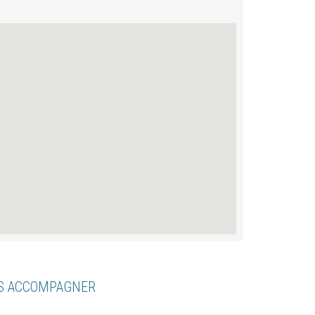
US ACCOMPAGNER