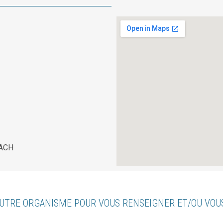
BACH
UTRE ORGANISME POUR VOUS RENSEIGNER ET/OU VO