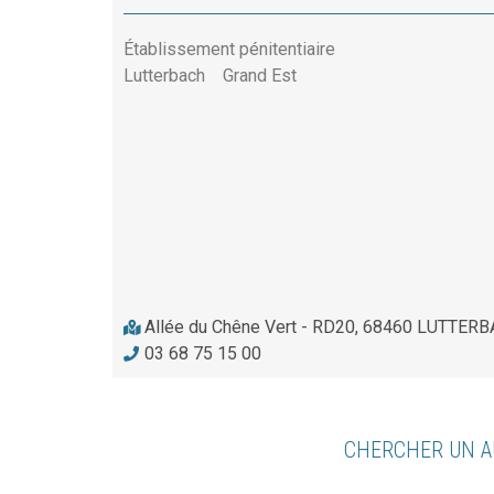
Établissement pénitentiaire
Lutterbach
Grand Est
Allée du Chêne Vert - RD20, 68460 LUTTER
03 68 75 15 00
CHERCHER UN A