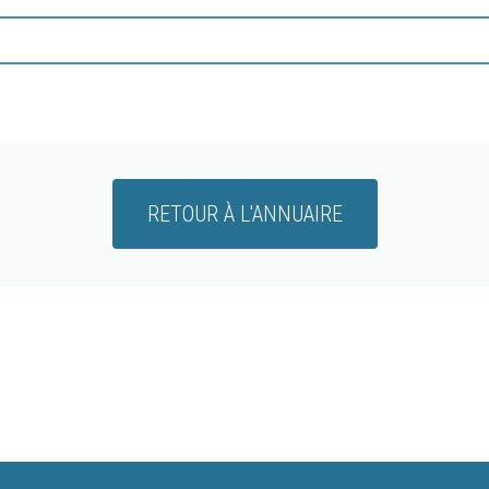
RETOUR À L'ANNUAIRE