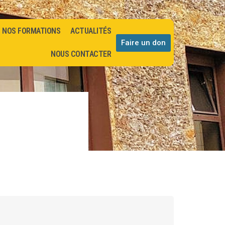
NOS FORMATIONS
ACTUALITÉS
Faire un don
NOUS CONTACTER