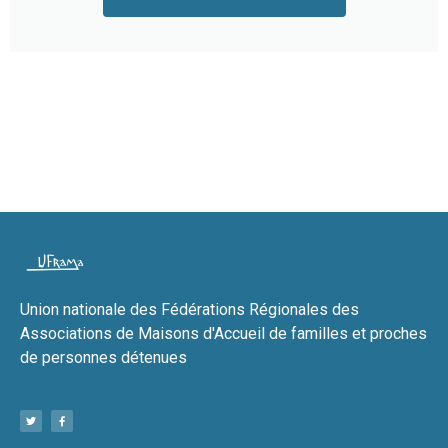
Union nationale des Fédérations Régionales des
Associations de Maisons d'Accueil de familles et proches
de personnes détenues