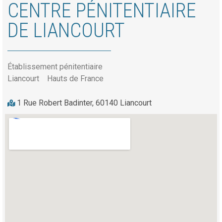
CENTRE PÉNITENTIAIRE
DE LIANCOURT
Établissement pénitentiaire
Liancourt
Hauts de France
1 Rue Robert Badinter, 60140 Liancourt