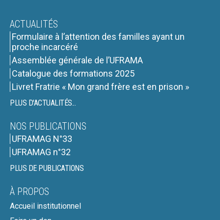
ACTUALITÉS
Formulaire à l’attention des familles ayant un
proche incarcéré
Assemblée générale de l’UFRAMA
Catalogue des formations 2025
Livret Fratrie « Mon grand frère est en prison »
PLUS D'ACTUALITÉS...
NOS PUBLICATIONS
UFRAMAG N°33
UFRAMAG n°32
PLUS DE PUBLICATIONS
À PROPOS
Accueil institutionnel