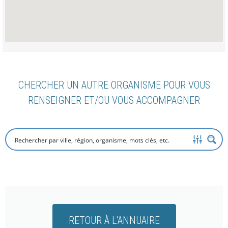
CHERCHER UN AUTRE ORGANISME POUR VOUS
RENSEIGNER ET/OU VOUS ACCOMPAGNER
RETOUR À L'ANNUAIRE