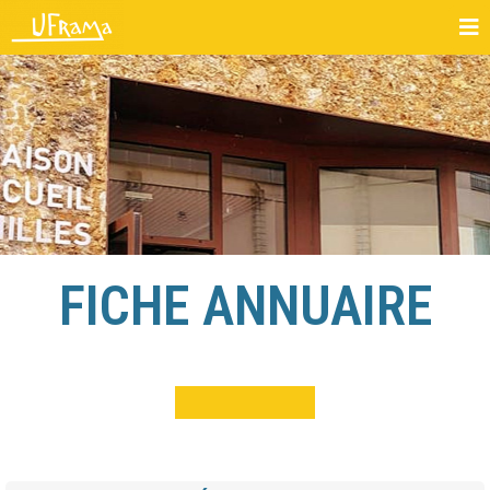
FICHE ANNUAIRE