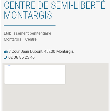
CENTRE DE SEMI-LIBERTÉ
MONTARGIS
Établissement pénitentiaire
Montargis
Centre
7 Cour Jean Dupont, 45200 Montargis
02 38 85 25 46