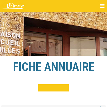
FICHE ANNUAIRE