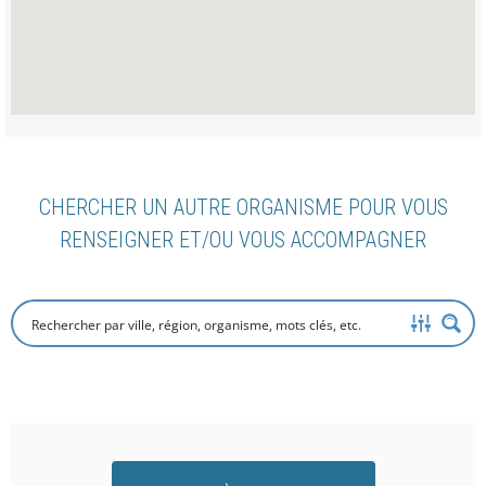
CHERCHER UN AUTRE ORGANISME POUR VOUS
RENSEIGNER ET/OU VOUS ACCOMPAGNER