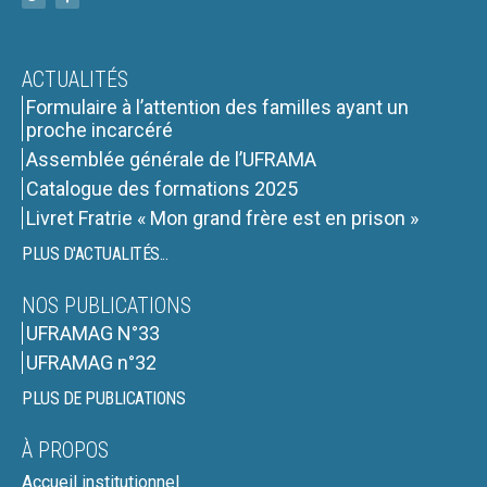
ACTUALITÉS
Formulaire à l’attention des familles ayant un
proche incarcéré
Assemblée générale de l’UFRAMA
Catalogue des formations 2025
Livret Fratrie « Mon grand frère est en prison »
PLUS D'ACTUALITÉS...
NOS PUBLICATIONS
UFRAMAG N°33
UFRAMAG n°32
PLUS DE PUBLICATIONS
À PROPOS
Accueil institutionnel