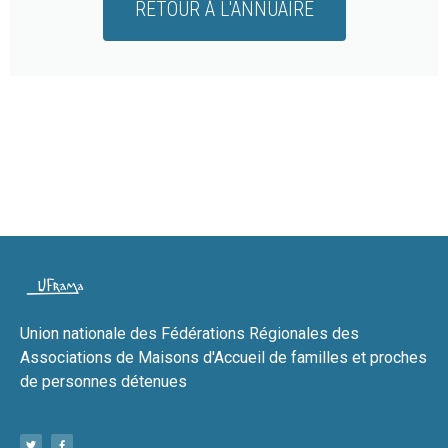
RETOUR À L'ANNUAIRE
Union nationale des Fédérations Régionales des
Associations de Maisons d'Accueil de familles et proches
de personnes détenues