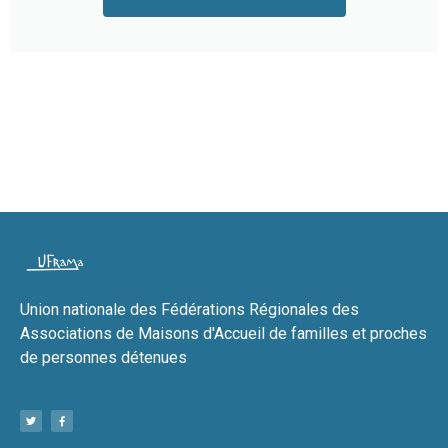
Union nationale des Fédérations Régionales des
Associations de Maisons d'Accueil de familles et proches
de personnes détenues