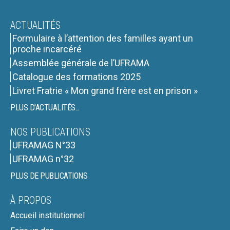
ACTUALITÉS
Formulaire à l’attention des familles ayant un
proche incarcéré
Assemblée générale de l’UFRAMA
Catalogue des formations 2025
Livret Fratrie « Mon grand frère est en prison »
PLUS D'ACTUALITÉS...
NOS PUBLICATIONS
UFRAMAG N°33
UFRAMAG n°32
PLUS DE PUBLICATIONS
À PROPOS
Accueil institutionnel