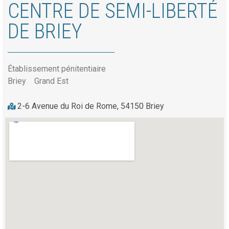
CENTRE DE SEMI-LIBERTÉ
DE BRIEY
Établissement pénitentiaire
Briey
Grand Est
2-6 Avenue du Roi de Rome, 54150 Briey