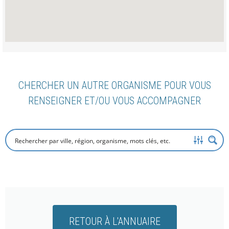
CHERCHER UN AUTRE ORGANISME POUR VOUS
RENSEIGNER ET/OU VOUS ACCOMPAGNER
RETOUR À L'ANNUAIRE