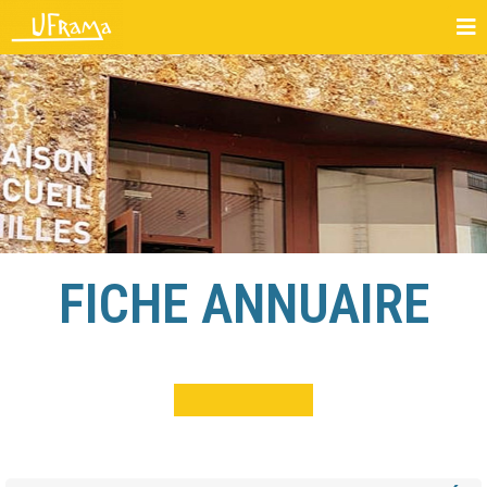
FICHE ANNUAIRE