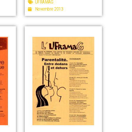
UFRAMAG
Novembre 2013