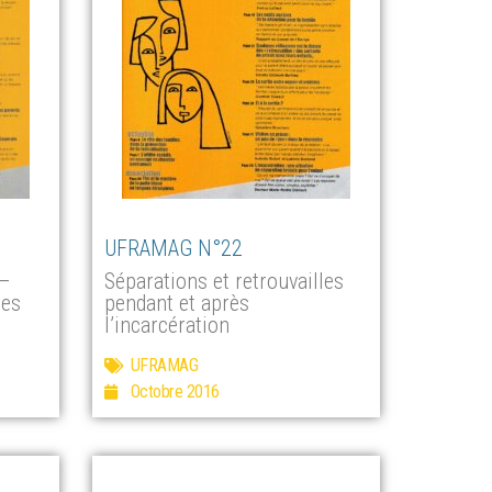
UFRAMAG N°22
 –
Séparations et retrouvailles
les
pendant et après
l’incarcération
UFRAMAG
Octobre 2016