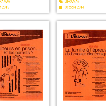
RAMAG
UFRAMAG
in 2015
Octobre 2014