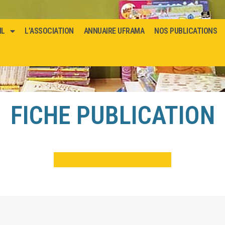
IL
L’ASSOCIATION
ANNUAIRE UFRAMA
NOS PUBLICATIONS
FICHE PUBLICATION