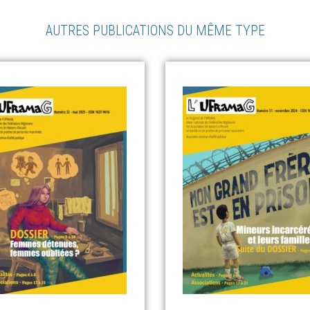
AUTRES PUBLICATIONS DU MÊME TYPE