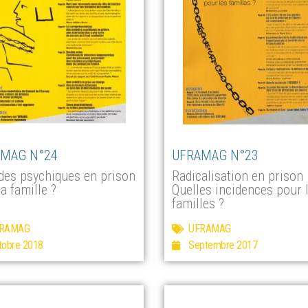
MAG N°24
UFRAMAG N°23
des psychiques en prison
Radicalisation en prison
la famille ?
Quelles incidences pour 
familles ?
RAMAG
UFRAMAG
tobre 2018
Septembre 2017