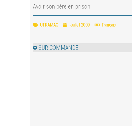
Avoir son père en prison
UFRAMAG
Juillet 2009
Français
SUR COMMANDE