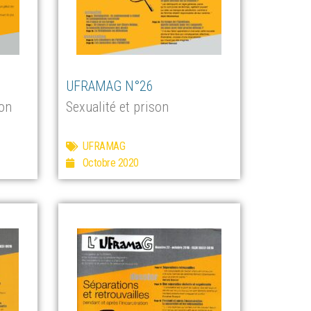
UFRAMAG N°26
ion
Sexualité et prison
UFRAMAG
Octobre 2020