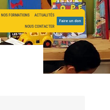
NOS FORMATIONS
ACTUALITÉS
Faire un don
NOUS CONTACTER