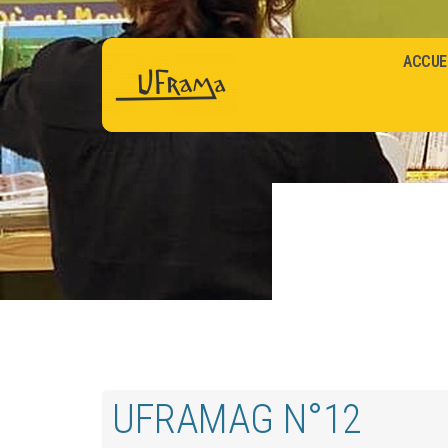
ACCUE
UFRAMAG N°12