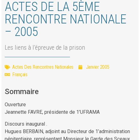
ACTES DE LA 5ÈME
RENCONTRE NATIONALE
– 2005
Les liens à l’épreuve de la prison
Actes Des Rencontres Nationales
Janvier 2005
Français
Sommaire
Ouverture
Jeannette FAVRE, présidente de 1’UFRAMA
Discours inaugural .
Hugues BERBAIN, adjoint au Directeur de 1’administration
pénitentiaire, représentant Monsieur le Garde des Sceaux,