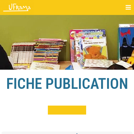
FICHE PUBLICATION