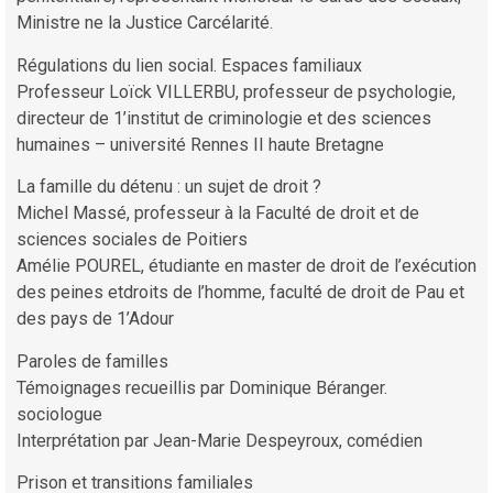
Ministre ne la Justice Carcélarité.
Régulations du lien social. Espaces familiaux
Professeur Loïck VILLERBU, professeur de psychologie,
directeur de 1’institut de criminologie et des sciences
humaines – université Rennes II haute Bretagne
La famille du détenu : un sujet de droit ?
Michel Massé, professeur à la Faculté de droit et de
sciences sociales de Poitiers
Amélie POUREL, étudiante en master de droit de l’exécution
des peines etdroits de l’homme, faculté de droit de Pau et
des pays de 1’Adour
Paroles de familles
Témoignages recueillis par Dominique Béranger.
sociologue
Interprétation par Jean-Marie Despeyroux, comédien
Prison et transitions familiales