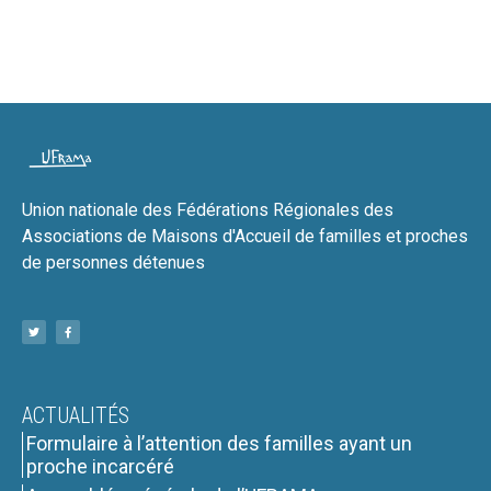
Union nationale des Fédérations Régionales des
Associations de Maisons d'Accueil de familles et proches
de personnes détenues
ACTUALITÉS
Formulaire à l’attention des familles ayant un
proche incarcéré