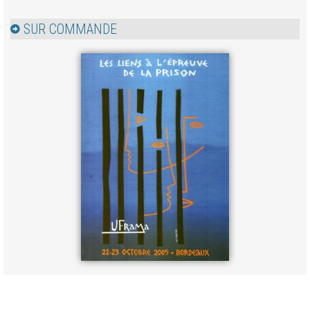
SUR COMMANDE