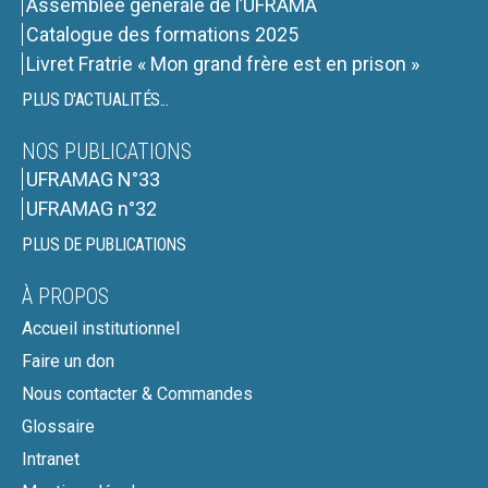
Assemblée générale de l’UFRAMA
Catalogue des formations 2025
Livret Fratrie « Mon grand frère est en prison »
PLUS D'ACTUALITÉS...
NOS PUBLICATIONS
UFRAMAG N°33
UFRAMAG n°32
PLUS DE PUBLICATIONS
À PROPOS
Accueil institutionnel
Faire un don
Nous contacter & Commandes
Glossaire
Intranet