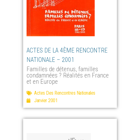
ACTES DE LA 4ÈME RENCONTRE
NATIONALE – 2001
Familles de détenus, familles
condamnées ? Réalités en France
et en Europe
Actes Des Rencontres Nationales
Janvier 2001