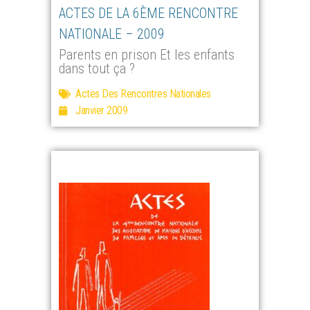
ACTES DE LA 6ÈME RENCONTRE
NATIONALE – 2009
Parents en prison Et les enfants
dans tout ça ?
Actes Des Rencontres Nationales
Janvier 2009