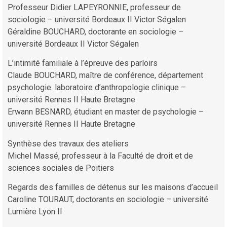
Professeur Didier LAPEYRONNIE, professeur de
socioIogie – université Bordeaux II Victor Ségalen
Géraldine BOUCHARD, doctorante en sociologie –
université Bordeaux II Victor Ségalen
L’intimité familiale à l’épreuve des parloirs
Claude BOUCHARD, maître de conférence, département
psychologie. laboratoire d’anthropologie clinique –
université Rennes II Haute Bretagne
Erwann BESNARD, étudiant en master de psychologie –
université Rennes II Haute Bretagne
Synthèse des travaux des ateliers
Michel Massé, professeur à la Faculté de droit et de
sciences sociales de Poitiers
Regards des familles de détenus sur les maisons d’accueil
Caroline TOURAUT, doctorants en sociologie – université
Lumière Lyon II