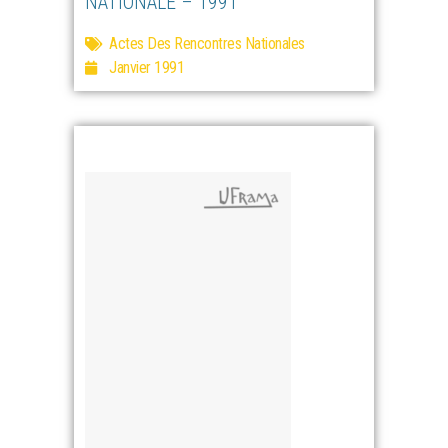
NATIONALE – 1991
Actes Des Rencontres Nationales
Janvier 1991