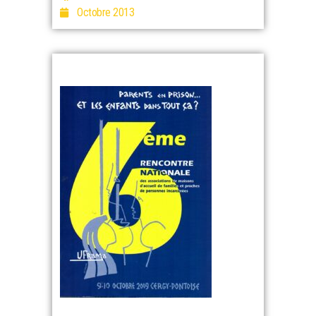
Octobre 2013