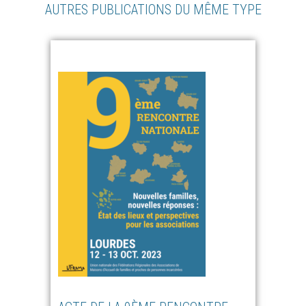
AUTRES PUBLICATIONS DU MÊME TYPE