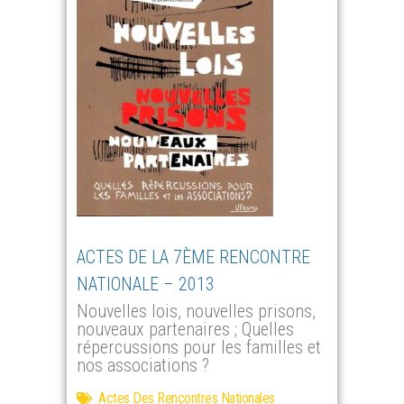
ACTES DE LA 7ÈME RENCONTRE
NATIONALE – 2013
Nouvelles lois, nouvelles prisons,
nouveaux partenaires ; Quelles
répercussions pour les familles et
nos associations ?
Actes Des Rencontres Nationales