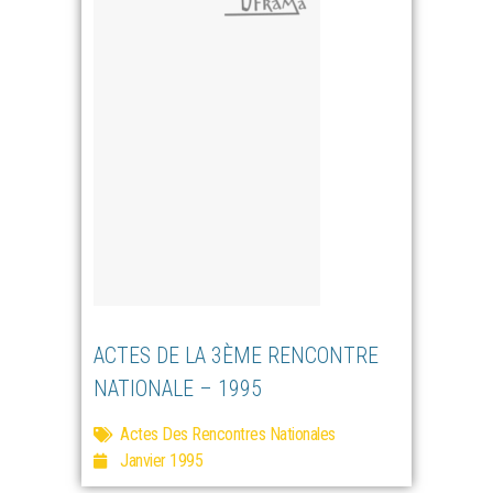
ACTES DE LA 3ÈME RENCONTRE
NATIONALE – 1995
Actes Des Rencontres Nationales
Janvier 1995