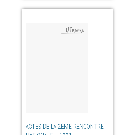
ACTES DE LA 2ÈME RENCONTRE