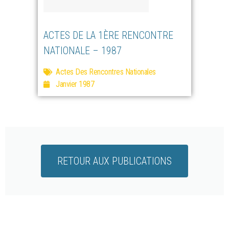
ACTES DE LA 1ÈRE RENCONTRE
NATIONALE – 1987
Actes Des Rencontres Nationales
Janvier 1987
RETOUR AUX PUBLICATIONS