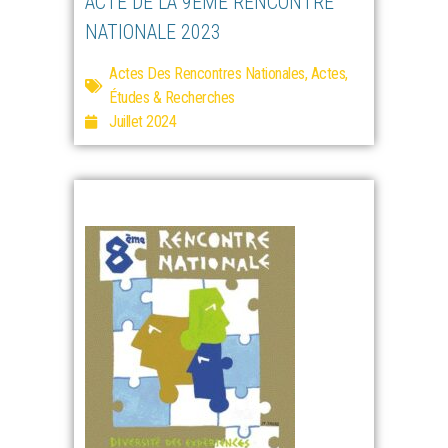
ACTE DE LA 9ÈME RENCONTRE
NATIONALE 2023
Actes Des Rencontres Nationales
,
Actes,
Études & Recherches
Juillet 2024