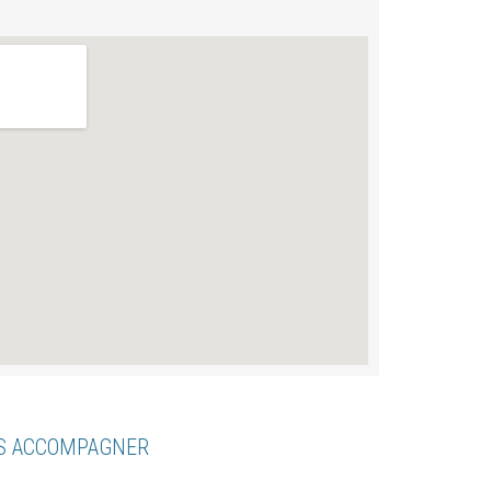
US ACCOMPAGNER