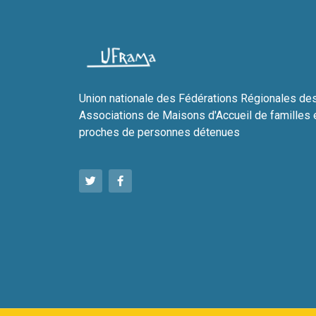
Union nationale des Fédérations Régionales de
Associations de Maisons d'Accueil de familles 
proches de personnes détenues