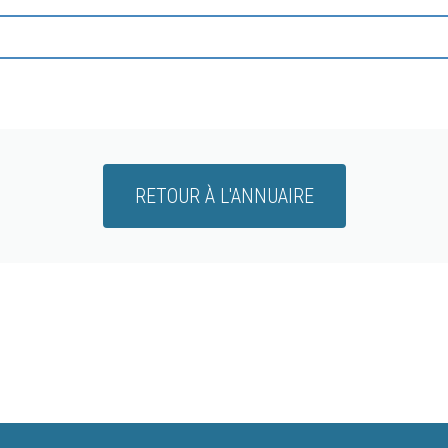
RETOUR À L'ANNUAIRE