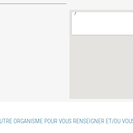
UTRE ORGANISME POUR VOUS RENSEIGNER ET/OU VO