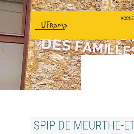
ACCUE
SPIP DE MEURTHE-E