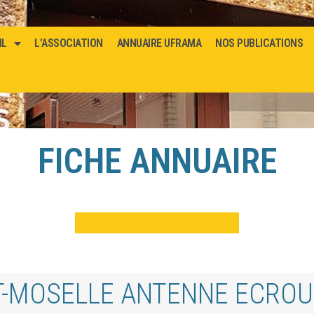
IL
L’ASSOCIATION
ANNUAIRE UFRAMA
NOS PUBLICATIONS
FICHE ANNUAIRE
T-MOSELLE ANTENNE ECROU