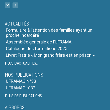
ACTUALITÉS
Formulaire à l’attention des familles ayant un
proche incarcéré
Assemblée générale de l’UFRAMA
Catalogue des formations 2025
Livret Fratrie « Mon grand frère est en prison »
PLUS D'ACTUALITÉS...
NOS PUBLICATIONS
UFRAMAG N°33
UFRAMAG n°32
PLUS DE PUBLICATIONS
À PROPOS