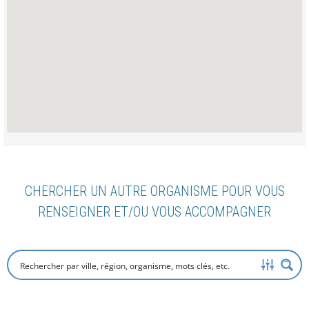
CHERCHER UN AUTRE ORGANISME POUR VOUS
RENSEIGNER ET/OU VOUS ACCOMPAGNER