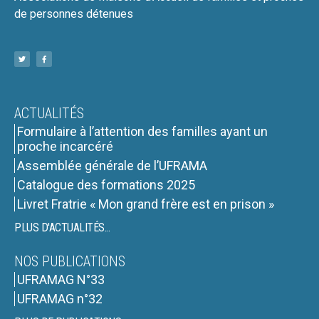
de personnes détenues
ACTUALITÉS
Formulaire à l’attention des familles ayant un
proche incarcéré
Assemblée générale de l’UFRAMA
Catalogue des formations 2025
Livret Fratrie « Mon grand frère est en prison »
PLUS D'ACTUALITÉS...
NOS PUBLICATIONS
UFRAMAG N°33
UFRAMAG n°32