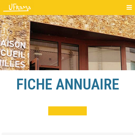
FICHE ANNUAIRE