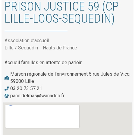
PRISON JUSTICE 59 (CP
LILLE-LOOS-SEQUEDIN)
Association d’accueil
Lille / Sequedin
Hauts de France
Accueil familles en attente de parloir
Maison régionale de l’environnement 5 rue Jules de Vicq,
59000 Lille
03 20 73 57 21
paco.delmas@wanadoo.fr