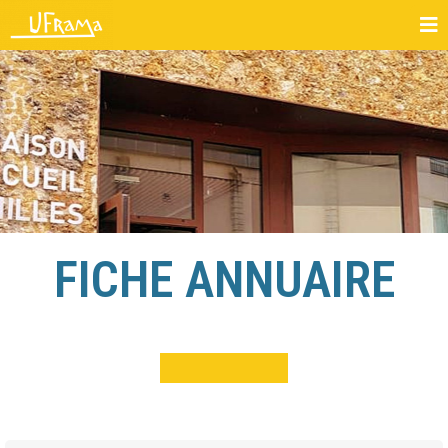
FICHE ANNUAIRE