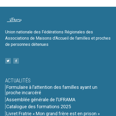
Union nationale des Fédérations Régionales des
Associations de Maisons d'Accueil de familles et proches
de personnes détenues
ACTUALITÉS
Formulaire à l’attention des familles ayant un
proche incarcéré
Assemblée générale de l’UFRAMA
Catalogue des formations 2025
Livret Fratrie « Mon grand frère est en prison »