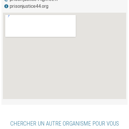
prisonjustice44.org
CHERCHER UN AUTRE ORGANISME POUR VOUS