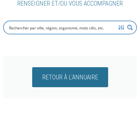
RENSEIGNER ET/OU VOUS ACCOMPAGNER
RETOUR À L'ANNUAIRE