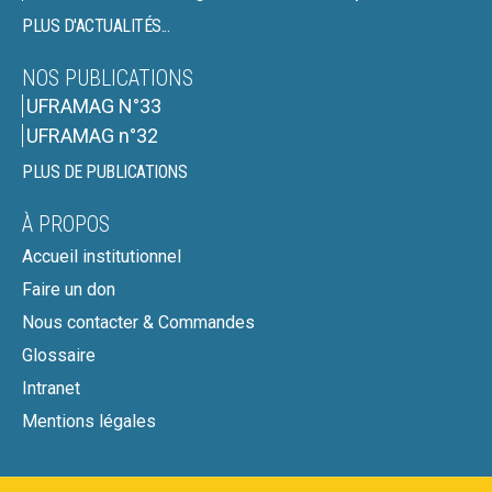
PLUS D'ACTUALITÉS...
NOS PUBLICATIONS
UFRAMAG N°33
UFRAMAG n°32
PLUS DE PUBLICATIONS
À PROPOS
Accueil institutionnel
Faire un don
Nous contacter & Commandes
Glossaire
Intranet
Mentions légales