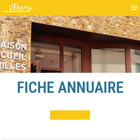
FICHE ANNUAIRE