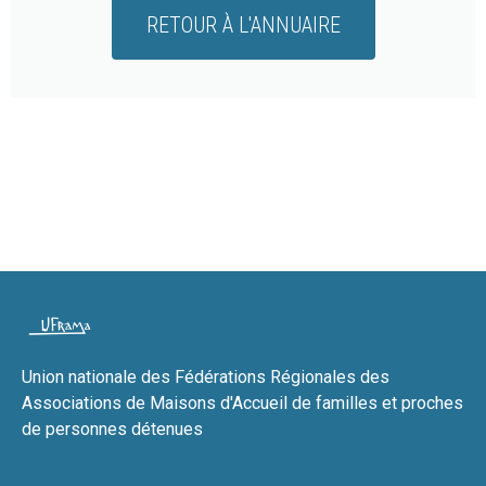
RETOUR À L'ANNUAIRE
Union nationale des Fédérations Régionales des
Associations de Maisons d'Accueil de familles et proches
de personnes détenues