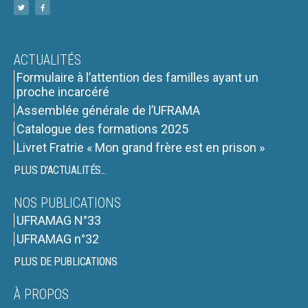
ACTUALITÉS
Formulaire à l’attention des familles ayant un
proche incarcéré
Assemblée générale de l’UFRAMA
Catalogue des formations 2025
Livret Fratrie « Mon grand frère est en prison »
PLUS D'ACTUALITÉS...
NOS PUBLICATIONS
UFRAMAG N°33
UFRAMAG n°32
PLUS DE PUBLICATIONS
À PROPOS