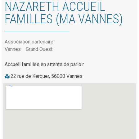
NAZARETH ACCUEIL
FAMILLES (MA VANNES)
Association partenaire
Vannes
Grand Ouest
Accueil familles en attente de parloir
22 rue de Kerquer, 56000 Vannes