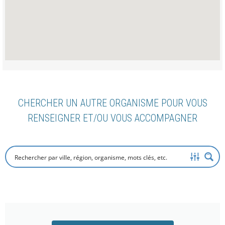
CHERCHER UN AUTRE ORGANISME POUR VOUS
RENSEIGNER ET/OU VOUS ACCOMPAGNER