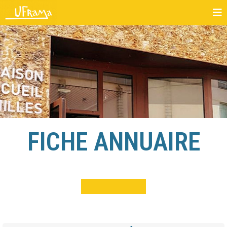
FICHE ANNUAIRE