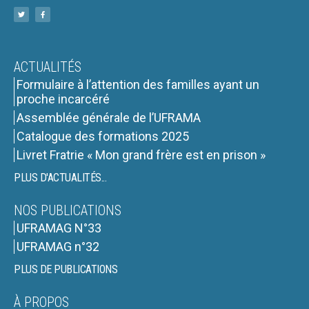
ACTUALITÉS
Formulaire à l’attention des familles ayant un
proche incarcéré
Assemblée générale de l’UFRAMA
Catalogue des formations 2025
Livret Fratrie « Mon grand frère est en prison »
PLUS D'ACTUALITÉS...
NOS PUBLICATIONS
UFRAMAG N°33
UFRAMAG n°32
PLUS DE PUBLICATIONS
À PROPOS