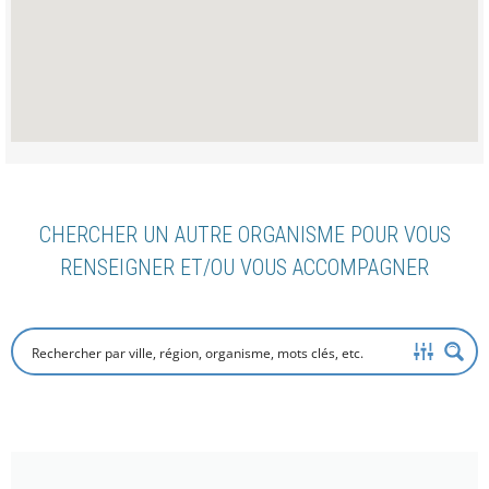
CHERCHER UN AUTRE ORGANISME POUR VOUS
RENSEIGNER ET/OU VOUS ACCOMPAGNER