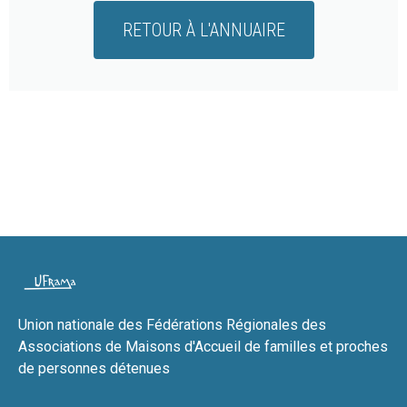
RETOUR À L'ANNUAIRE
Union nationale des Fédérations Régionales des
Associations de Maisons d'Accueil de familles et proches
de personnes détenues