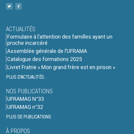
ACTUALITÉS
Formulaire à l’attention des familles ayant un
proche incarcéré
Assemblée générale de l’UFRAMA
Catalogue des formations 2025
Livret Fratrie « Mon grand frère est en prison »
PLUS D'ACTUALITÉS...
NOS PUBLICATIONS
UFRAMAG N°33
UFRAMAG n°32
PLUS DE PUBLICATIONS
À PROPOS