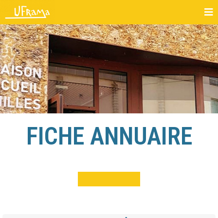
FICHE ANNUAIRE