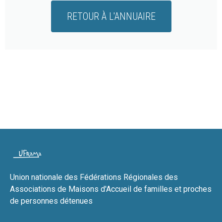
RETOUR À L'ANNUAIRE
Union nationale des Fédérations Régionales des
Associations de Maisons d'Accueil de familles et proches
de personnes détenues