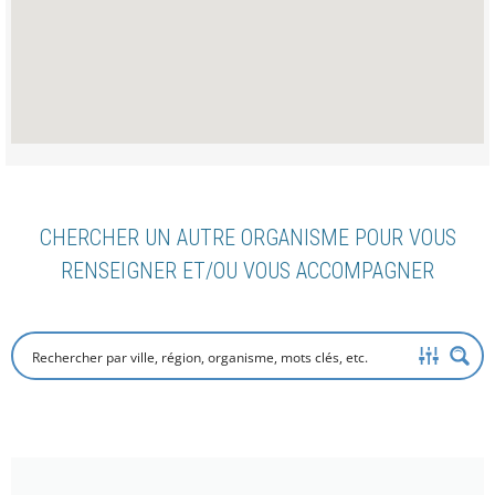
CHERCHER UN AUTRE ORGANISME POUR VOUS
RENSEIGNER ET/OU VOUS ACCOMPAGNER