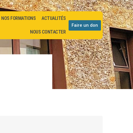
NOS FORMATIONS
ACTUALITÉS
Faire un don
NOUS CONTACTER