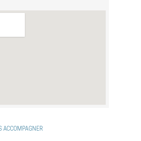
US ACCOMPAGNER