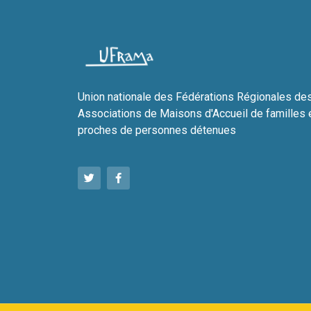
Union nationale des Fédérations Régionales de
Associations de Maisons d'Accueil de familles 
proches de personnes détenues