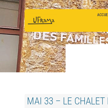
ACCUE
MAI 33 – LE CHALET