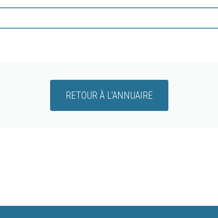
RETOUR À L'ANNUAIRE