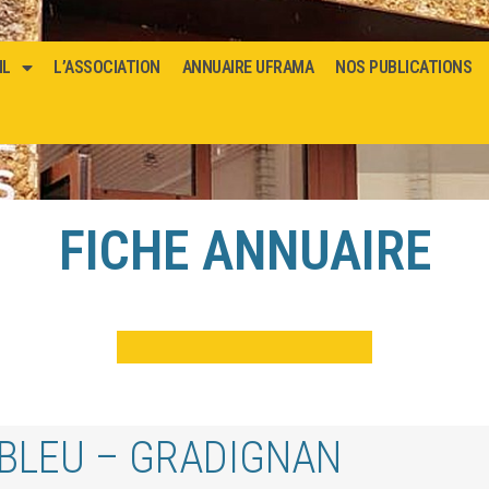
IL
L’ASSOCIATION
ANNUAIRE UFRAMA
NOS PUBLICATIONS
FICHE ANNUAIRE
 BLEU – GRADIGNAN