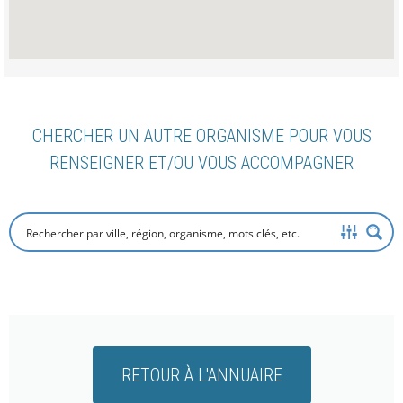
CHERCHER UN AUTRE ORGANISME POUR VOUS
RENSEIGNER ET/OU VOUS ACCOMPAGNER
RETOUR À L'ANNUAIRE