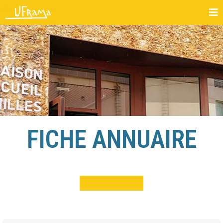
FICHE ANNUAIRE