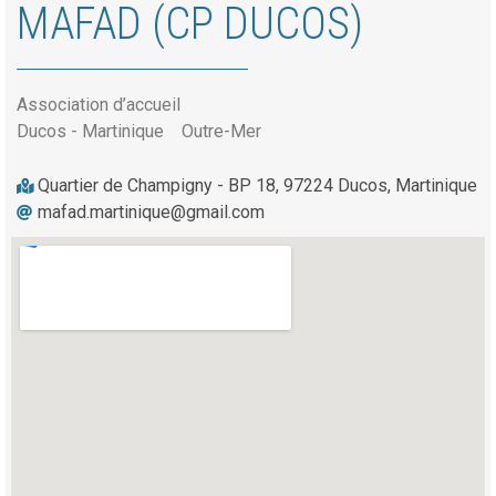
MAFAD (CP DUCOS)
Association d’accueil
Ducos - Martinique
Outre-Mer
Quartier de Champigny - BP 18, 97224 Ducos, Martinique
mafad.martinique@gmail.com