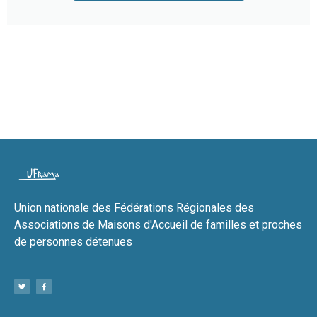
Union nationale des Fédérations Régionales des
Associations de Maisons d'Accueil de familles et proches
de personnes détenues