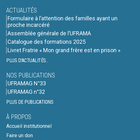
ACTUALITÉS
Formulaire à l’attention des familles ayant un
proche incarcéré
Assemblée générale de l’UFRAMA
Catalogue des formations 2025
Livret Fratrie « Mon grand frère est en prison »
PLUS D'ACTUALITÉS...
NOS PUBLICATIONS
UFRAMAG N°33
UFRAMAG n°32
PLUS DE PUBLICATIONS
À PROPOS
Accueil institutionnel
Faire un don