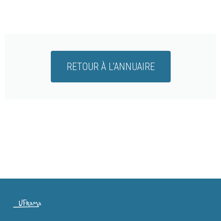
RETOUR À L'ANNUAIRE