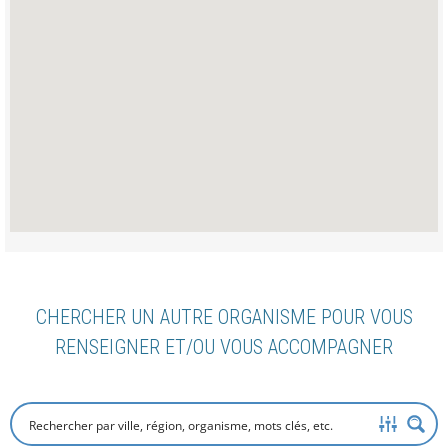
CHERCHER UN AUTRE ORGANISME POUR VOUS
RENSEIGNER ET/OU VOUS ACCOMPAGNER