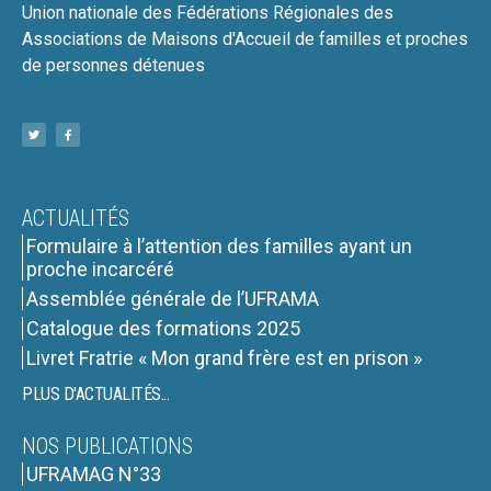
Union nationale des Fédérations Régionales des
Associations de Maisons d'Accueil de familles et proches
de personnes détenues
ACTUALITÉS
Formulaire à l’attention des familles ayant un
proche incarcéré
Assemblée générale de l’UFRAMA
Catalogue des formations 2025
Livret Fratrie « Mon grand frère est en prison »
PLUS D'ACTUALITÉS...
NOS PUBLICATIONS
UFRAMAG N°33