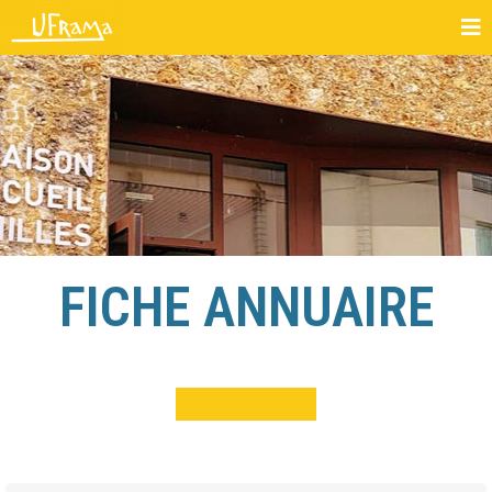
FICHE ANNUAIRE