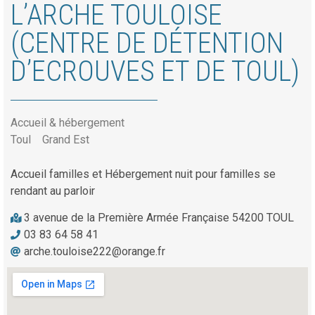
L’ARCHE TOULOISE
(CENTRE DE DÉTENTION
D’ECROUVES ET DE TOUL)
Accueil & hébergement
Toul
Grand Est
Accueil familles et Hébergement nuit pour familles se
rendant au parloir
3 avenue de la Première Armée Française 54200 TOUL
03 83 64 58 41
arche.touloise222@orange.fr