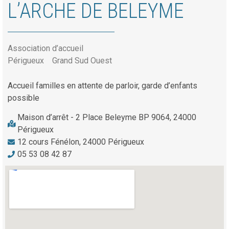
L’ARCHE DE BELEYME
Association d’accueil
Périgueux
Grand Sud Ouest
Accueil familles en attente de parloir, garde d’enfants
possible
Maison d’arrêt - 2 Place Beleyme BP 9064, 24000
Périgueux
12 cours Fénélon, 24000 Périgueux
05 53 08 42 87