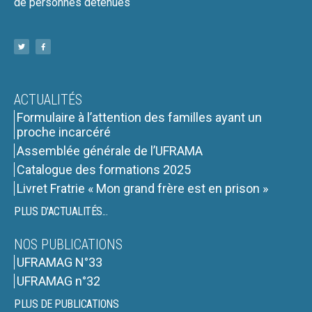
de personnes détenues
ACTUALITÉS
Formulaire à l’attention des familles ayant un
proche incarcéré
Assemblée générale de l’UFRAMA
Catalogue des formations 2025
Livret Fratrie « Mon grand frère est en prison »
PLUS D'ACTUALITÉS...
NOS PUBLICATIONS
UFRAMAG N°33
UFRAMAG n°32
PLUS DE PUBLICATIONS