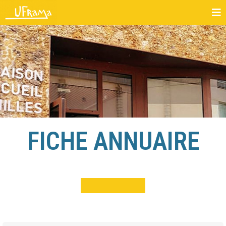
FICHE ANNUAIRE