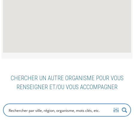
CHERCHER UN AUTRE ORGANISME POUR VOUS
RENSEIGNER ET/OU VOUS ACCOMPAGNER