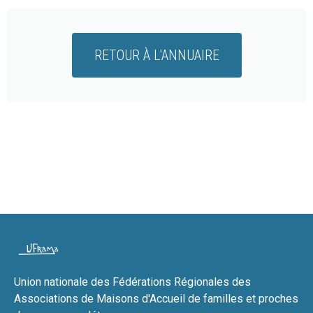
RETOUR À L'ANNUAIRE
Union nationale des Fédérations Régionales des
Associations de Maisons d'Accueil de familles et proches