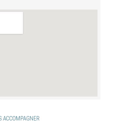
US ACCOMPAGNER