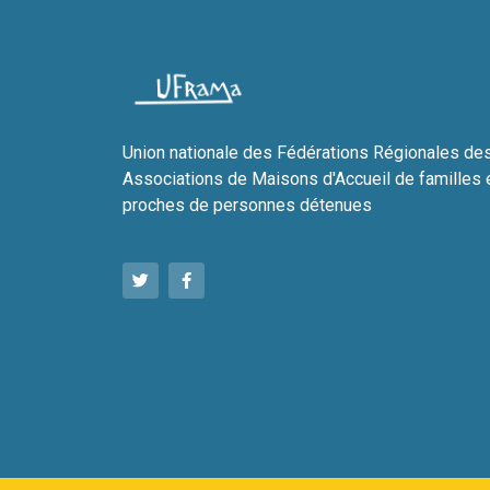
Union nationale des Fédérations Régionales de
Associations de Maisons d'Accueil de familles 
proches de personnes détenues