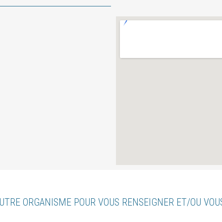
UTRE ORGANISME POUR VOUS RENSEIGNER ET/OU VO