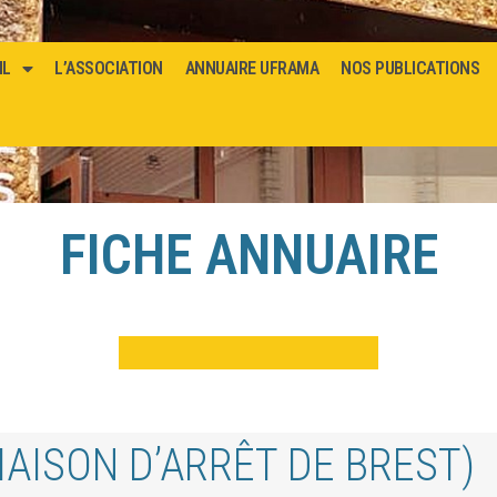
IL
L’ASSOCIATION
ANNUAIRE UFRAMA
NOS PUBLICATIONS
FICHE ANNUAIRE
AISON D’ARRÊT DE BREST)