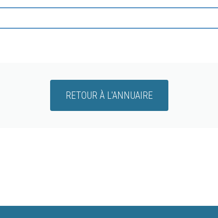
RETOUR À L'ANNUAIRE