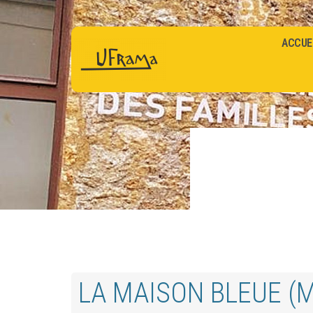
ACCUE
LA MAISON BLEUE (M