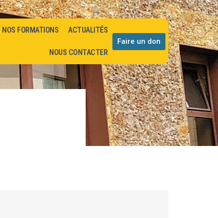
NOS FORMATIONS
ACTUALITÉS
Faire un don
NOUS CONTACTER