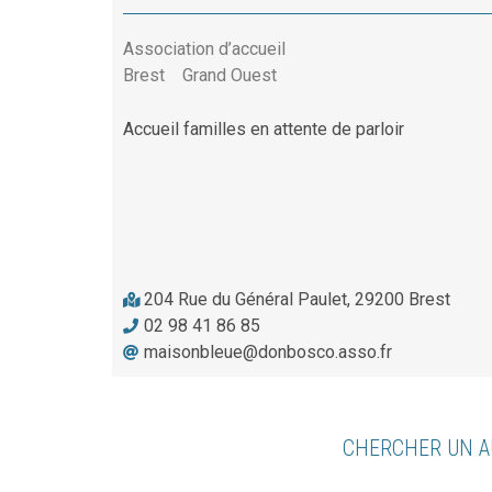
Association d’accueil
Brest
Grand Ouest
Accueil familles en attente de parloir
204 Rue du Général Paulet, 29200 Brest
02 98 41 86 85
maisonbleue@donbosco.asso.fr
CHERCHER UN A