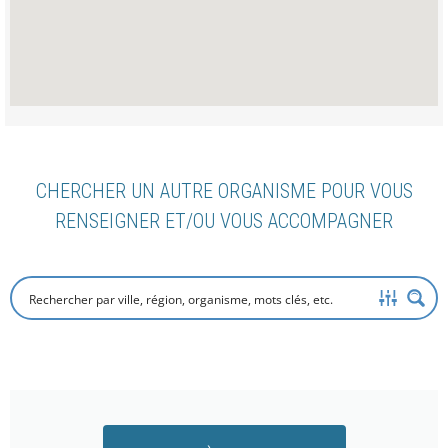
CHERCHER UN AUTRE ORGANISME POUR VOUS
RENSEIGNER ET/OU VOUS ACCOMPAGNER