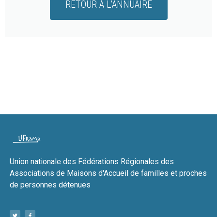
RETOUR À L'ANNUAIRE
Union nationale des Fédérations Régionales des
Associations de Maisons d'Accueil de familles et proches
de personnes détenues