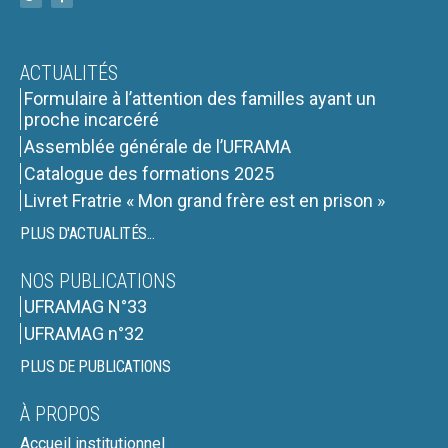
ACTUALITÉS
Formulaire à l’attention des familles ayant un
proche incarcéré
Assemblée générale de l’UFRAMA
Catalogue des formations 2025
Livret Fratrie « Mon grand frère est en prison »
PLUS D'ACTUALITÉS...
NOS PUBLICATIONS
UFRAMAG N°33
UFRAMAG n°32
PLUS DE PUBLICATIONS
À PROPOS
Accueil institutionnel