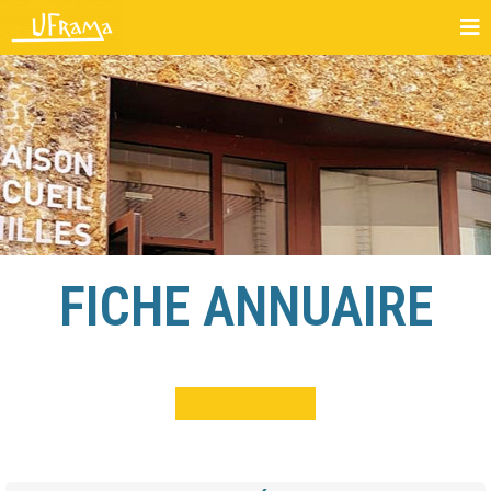
FICHE ANNUAIRE