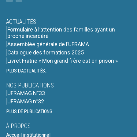
ACTUALITÉS
Formulaire à l’attention des familles ayant un
proche incarcéré
Assemblée générale de l’UFRAMA
Catalogue des formations 2025
Livret Fratrie « Mon grand frère est en prison »
PLUS D'ACTUALITÉS...
NOS PUBLICATIONS
UFRAMAG N°33
UFRAMAG n°32
PLUS DE PUBLICATIONS
À PROPOS
Accueil institutionnel