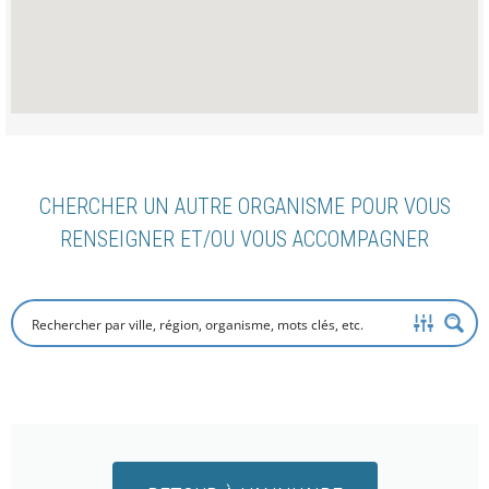
CHERCHER UN AUTRE ORGANISME POUR VOUS
RENSEIGNER ET/OU VOUS ACCOMPAGNER