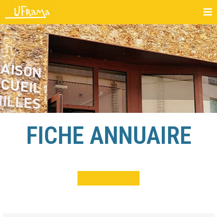
FICHE ANNUAIRE