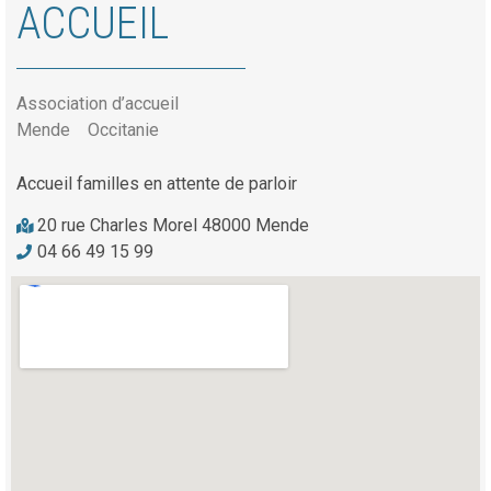
ACCUEIL
Association d’accueil
Mende
Occitanie
Accueil familles en attente de parloir
20 rue Charles Morel 48000 Mende
04 66 49 15 99