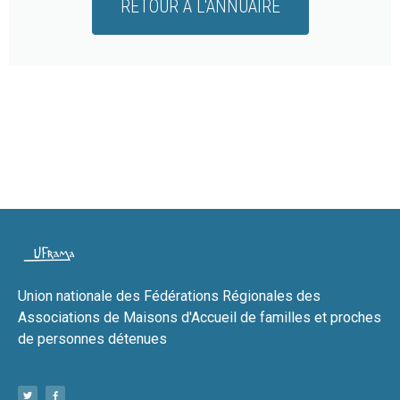
RETOUR À L'ANNUAIRE
Union nationale des Fédérations Régionales des
Associations de Maisons d'Accueil de familles et proches
de personnes détenues