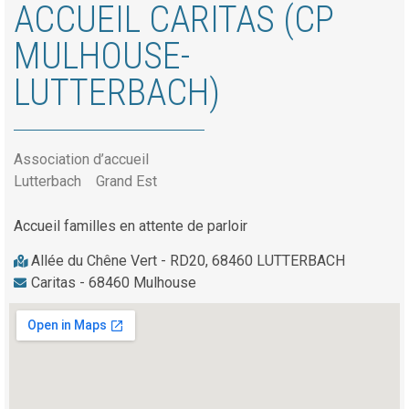
ACCUEIL CARITAS (CP
MULHOUSE-
LUTTERBACH)
Association d’accueil
Lutterbach
Grand Est
Accueil familles en attente de parloir
Allée du Chêne Vert - RD20, 68460 LUTTERBACH
Caritas - 68460 Mulhouse