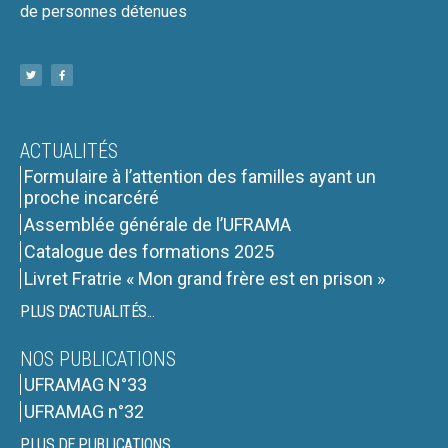
de personnes détenues
ACTUALITÉS
Formulaire à l’attention des familles ayant un
proche incarcéré
Assemblée générale de l’UFRAMA
Catalogue des formations 2025
Livret Fratrie « Mon grand frère est en prison »
PLUS D'ACTUALITÉS...
NOS PUBLICATIONS
UFRAMAG N°33
UFRAMAG n°32
PLUS DE PUBLICATIONS