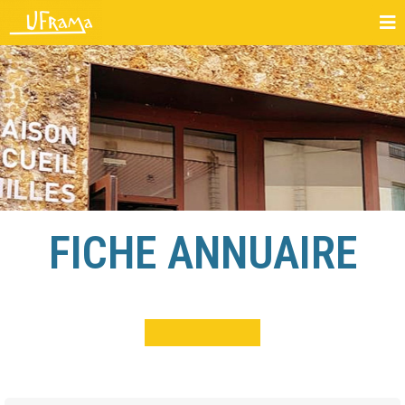
FICHE ANNUAIRE