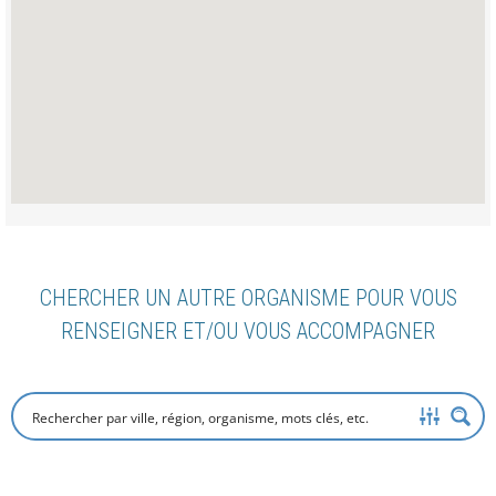
CHERCHER UN AUTRE ORGANISME POUR VOUS
RENSEIGNER ET/OU VOUS ACCOMPAGNER