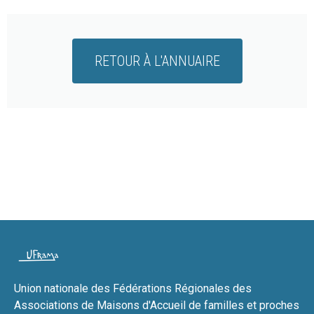
RETOUR À L'ANNUAIRE
Union nationale des Fédérations Régionales des
Associations de Maisons d'Accueil de familles et proches